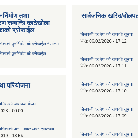
्निर्माण तथा
सार्वजनिक खरिद/बोलपत
ण सम्बन्धि काठेखोला
काको प्रोफाईल
शिलबन्दी दर पेश गर्ने सम्बन्धी सूचना ।
मिति:
06/02/2026 - 17:12
िकाको पुनर्निर्माण को प्रोफाईल नेपालिमा
िकाको पुनर्निर्माण को प्रोफाईल
शिलबन्दी दर पेश गर्ने सम्बन्धी सूचना ।
मिति:
06/02/2026 - 17:11
था परियोजना
शिलबन्दी दर पेश गर्ने सम्बन्धी सूचना ।
मिति:
06/02/2026 - 17:10
ँपालिकाको आवधिक योजना
शिलबन्दी दर पेश गर्ने सम्बन्धी सूचना ।
2023 - 00:00
मिति:
06/02/2026 - 17:09
ालिकाको जग्गाा व्यवस्थापन सम्बन्धमा
शिलबन्दी दर पेश गर्ने सम्बन्धी सूचना ।
2019 - 13:55