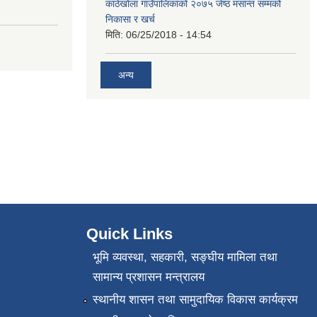
काठेखोला गाउँपालिकाको २०७५ जेष्ठ मसान्त सम्मको
निकासा र खर्च
मिति:
06/25/2018 - 14:54
अन्य
Quick Links
भूमि व्यवस्था, सहकारी, सङ्‍घीय मामिला तथा
सामान्य प्रशासन मन्त्रालय
स्थानीय शासन तथा सामुदायिक विकास कार्यक्रम