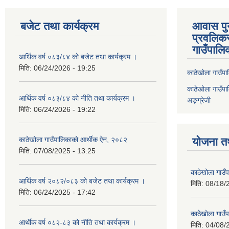
बजेट तथा कार्यक्रम
आवास पुनर
प्रवलिकर
गाउँपालि
आर्थिक वर्ष ०८३/८४ को बजेट तथा कार्यक्रम ।
मिति:
06/24/2026 - 19:25
काठेखोला गाउँपाल
काठेखोला गाउँपाल
आर्थिक वर्ष ०८३/८४ को नीति तथा कार्यक्रम ।
अङ्ग्रेजी
मिति:
06/24/2026 - 19:22
काठेखोला गाउँपालिकाको आर्थीक ऐन, २०८२
योजना त
मिति:
07/08/2025 - 13:25
काठेखोला गाउ
आर्थिक वर्ष २०८२/०८३ को बजेट तथा कार्यक्रम ।
मिति:
08/18/
मिति:
06/24/2025 - 17:42
काठेखोला गाउँप
आर्थीक वर्ष ०८२-८३ को नीति तथा कार्यक्रम ।
मिति:
04/08/