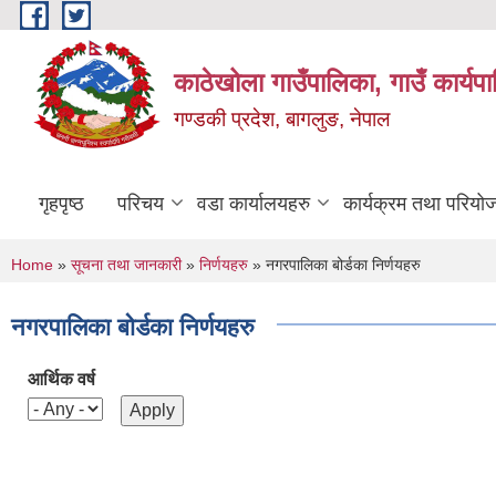
Skip to main content
काठेखोला गाउँपालिका, गाउँ कार्यप
गण्डकी प्रदेश, बागलुङ, नेपाल
गृहपृष्ठ
परिचय
वडा कार्यालयहरु
कार्यक्रम तथा परियो
You are here
Home
»
सूचना तथा जानकारी
»
निर्णयहरु
» नगरपालिका बोर्डका निर्णयहरु
नगरपालिका बोर्डका निर्णयहरु
आर्थिक वर्ष