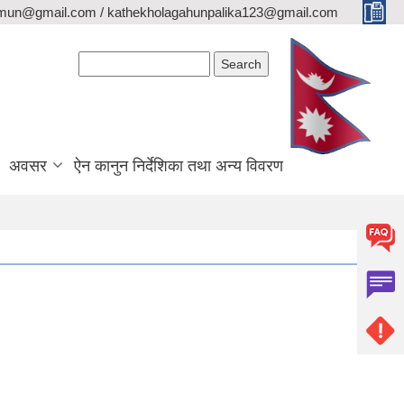
lamun@gmail.com / kathekholagahunpalika123@gmail.com
Search form
Search
अवसर
ऐन कानुन निर्देशिका तथा अन्य विवरण