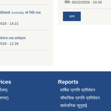
मिति:
05/22/2026 - 10:30
ँपालिकाको २०७५/७६ को निति तथा
अन्य
2018 - 14:21
ोजना तथा कार्यक्रम
2018 - 12:26
ices
Reports
यालय)
वार्षिक प्रगति प्रतिवेदन
्तिगत)
चौमासिक प्रगति प्रतिवेदन
ा
सार्वजनिक सुनुवाई