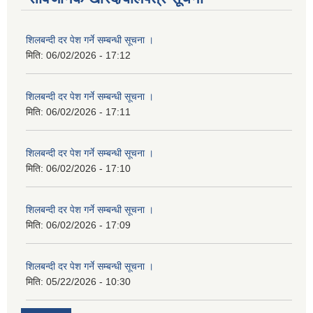
शिलबन्दी दर पेश गर्ने सम्बन्धी सूचना ।
मिति:
06/02/2026 - 17:12
शिलबन्दी दर पेश गर्ने सम्बन्धी सूचना ।
मिति:
06/02/2026 - 17:11
शिलबन्दी दर पेश गर्ने सम्बन्धी सूचना ।
मिति:
06/02/2026 - 17:10
शिलबन्दी दर पेश गर्ने सम्बन्धी सूचना ।
मिति:
06/02/2026 - 17:09
शिलबन्दी दर पेश गर्ने सम्बन्धी सूचना ।
मिति:
05/22/2026 - 10:30