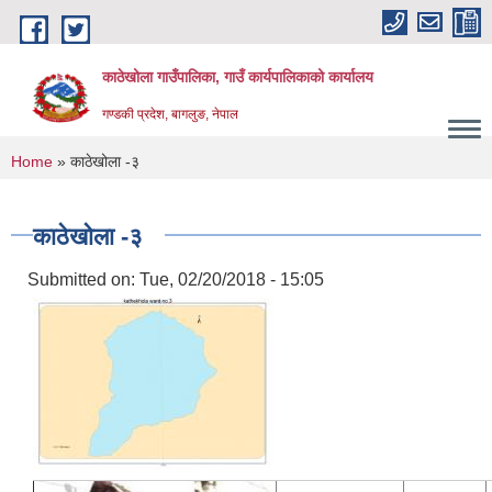
Skip to main content
काठेखोला गाउँपालिका, गाउँ कार्यपालिकाको कार्यालय
गण्डकी प्रदेश, बागलुङ, नेपाल
You are here
Home
» काठेखोला -३
काठेखोला -३
Submitted on:
Tue, 02/20/2018 - 15:05