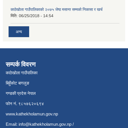
काठेखोला गाउँपालिकाको २०७५ जेष्ठ मसान्त सम्मको निकासा र खर्च
मिति:
06/25/2018 - 14:54
अन्य
सम्पर्क विवरण
काठेखोला गाउँपालिका
बिहुँकोट बागलुङ
गण्डकी प्रदेस नेपाल
फोन नं. ९८५७६२०६९४
www.kathekholamun.gov.np
Email:
info@kathekholamun.gov.np
/