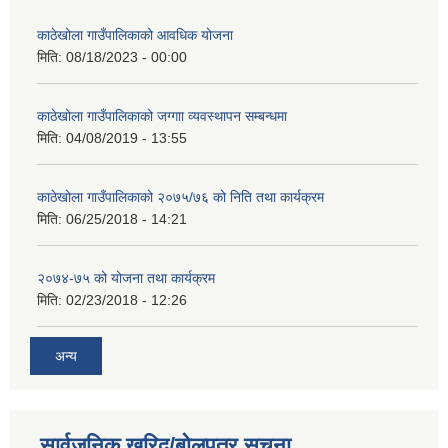
काठेखोला गाउँपालिकाको आवधिक योजना
मिति:
08/18/2023 - 00:00
काठेखोला गाउँपालिकाको जग्गाा व्यवस्थापन सम्बन्धमा
मिति:
04/08/2019 - 13:55
काठेखोला गाउँपालिकाको २०७५/७६ को निति तथा कार्यक्रम
मिति:
06/25/2018 - 14:21
२०७४-७५ को योजना तथा कार्यक्रम
मिति:
02/23/2018 - 12:26
अन्य
सार्वजनिक खरिद/बोलपत्र सूचना