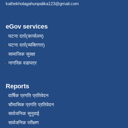
kathekholagahunpalika123@gmail.com
eGov services
घटना दर्ता(कार्यालय)
घटना दर्ता(व्यक्तिगत)
सामाजिक सुरक्षा
नागरिक वडापत्र
Reports
वार्षिक प्रगति प्रतिवेदन
चौमासिक प्रगति प्रतिवेदन
सार्वजनिक सुनुवाई
सार्वजनिक परीक्षण