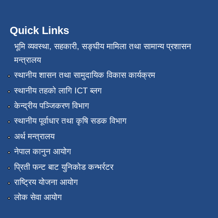
Quick Links
भूमि व्यवस्था, सहकारी, सङ्‍घीय मामिला तथा सामान्य प्रशासन
मन्त्रालय
स्थानीय शासन तथा सामुदायिक विकास कार्यक्रम
स्थानीय तहको लागि ICT ब्लग
केन्द्रीय पञ्जिकरण विभाग
स्थानीय पूर्वाधार तथा कृषि सडक विभाग
अर्थ मन्त्रालय
नेपाल कानुन आयोग
प्रिती फन्ट बाट युनिकोड कन्भर्रटर
राष्ट्रिय योजना आयोग
लोक सेवा आयोग