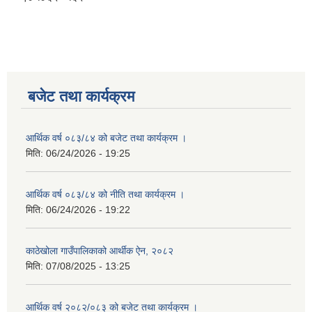
बजेट तथा कार्यक्रम
आर्थिक वर्ष ०८३/८४ को बजेट तथा कार्यक्रम ।
मिति:
06/24/2026 - 19:25
आर्थिक वर्ष ०८३/८४ को नीति तथा कार्यक्रम ।
मिति:
06/24/2026 - 19:22
काठेखोला गाउँपालिकाको आर्थीक ऐन, २०८२
मिति:
07/08/2025 - 13:25
आर्थिक वर्ष २०८२/०८३ को बजेट तथा कार्यक्रम ।