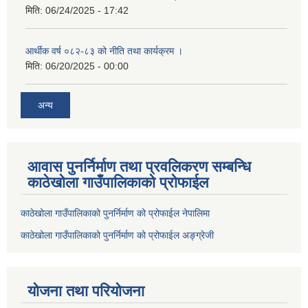
मिति:
06/24/2025 - 17:42
आर्थीक वर्ष ०८२-८३ को नीति तथा कार्यक्रम ।
मिति:
06/20/2025 - 00:00
अन्य
आवास पुनर्निर्माण तथा प्रवलिकरण सम्बन्धि
काठेखोला गाउँपालिकाको प्रोफाईल
काठेखोला गाउँपालिकाको पुनर्निर्माण को प्रोफाईल नेपालिमा
काठेखोला गाउँपालिकाको पुनर्निर्माण को प्रोफाईल अङ्ग्रेजी
योजना तथा परियोजना