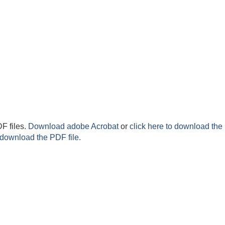
F files.
Download adobe Acrobat
or
click here to download the 
 download the PDF file.