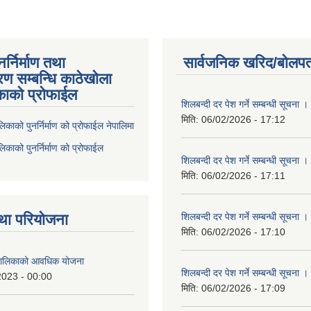
्निर्माण तथा
सार्वजनिक खरिद/बोलपत
ण सम्बन्धि काठेखोला
काको प्रोफाईल
शिलबन्दी दर पेश गर्ने सम्बन्धी सूचना ।
मिति:
06/02/2026 - 17:12
िकाको पुनर्निर्माण को प्रोफाईल नेपालिमा
िकाको पुनर्निर्माण को प्रोफाईल
शिलबन्दी दर पेश गर्ने सम्बन्धी सूचना ।
मिति:
06/02/2026 - 17:11
था परियोजना
शिलबन्दी दर पेश गर्ने सम्बन्धी सूचना ।
मिति:
06/02/2026 - 17:10
ँपालिकाको आवधिक योजना
शिलबन्दी दर पेश गर्ने सम्बन्धी सूचना ।
2023 - 00:00
मिति:
06/02/2026 - 17:09