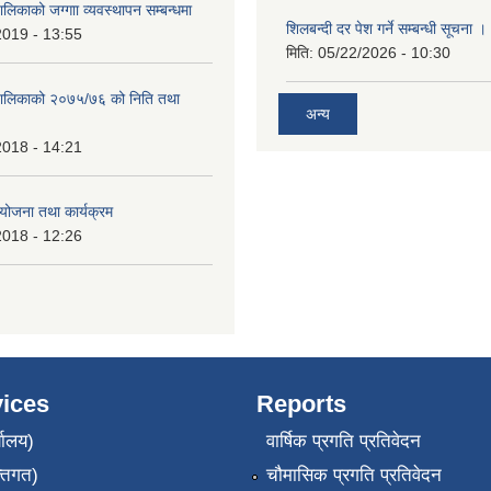
ालिकाको जग्गाा व्यवस्थापन सम्बन्धमा
शिलबन्दी दर पेश गर्ने सम्बन्धी सूचना ।
2019 - 13:55
मिति:
05/22/2026 - 10:30
ँपालिकाको २०७५/७६ को निति तथा
अन्य
2018 - 14:21
ोजना तथा कार्यक्रम
2018 - 12:26
ices
Reports
यालय)
वार्षिक प्रगति प्रतिवेदन
्तिगत)
चौमासिक प्रगति प्रतिवेदन