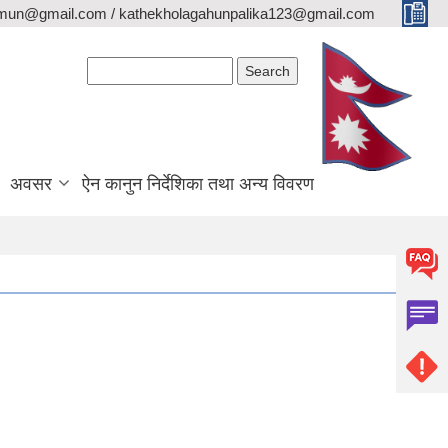
lamun@gmail.com / kathekholagahunpalika123@gmail.com
Search form
Search
अवसर
ऐन कानुन निर्देशिका तथा अन्य विवरण