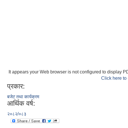
It appears your Web browser is not configured to display PD
Click here to
प्रकार:
बजेट तथा कार्यक्रम
आर्थिक वर्ष:
२०८२/०८३