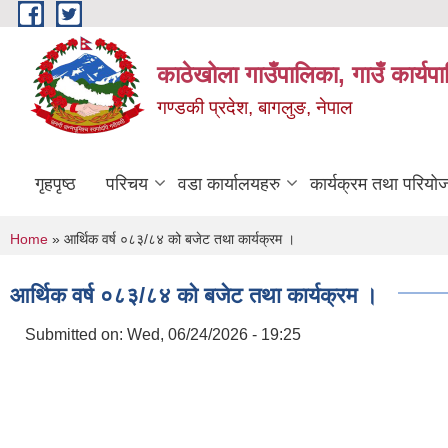
Skip to main content
काठेखोला गाउँपालिका, गाउँ कार्यप
गण्डकी प्रदेश, बागलुङ, नेपाल
गृहपृष्ठ
परिचय
वडा कार्यालयहरु
कार्यक्रम तथा परियो
You are here
Home
» आर्थिक वर्ष ०८३/८४ को बजेट तथा कार्यक्रम ।
आर्थिक वर्ष ०८३/८४ को बजेट तथा कार्यक्रम ।
Submitted on:
Wed, 06/24/2026 - 19:25