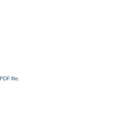
PDF file.