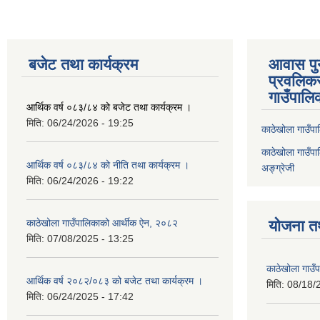
बजेट तथा कार्यक्रम
आवास पुनर
प्रवलिकर
गाउँपालि
आर्थिक वर्ष ०८३/८४ को बजेट तथा कार्यक्रम ।
मिति:
06/24/2026 - 19:25
काठेखोला गाउँपाल
काठेखोला गाउँपाल
आर्थिक वर्ष ०८३/८४ को नीति तथा कार्यक्रम ।
अङ्ग्रेजी
मिति:
06/24/2026 - 19:22
काठेखोला गाउँपालिकाको आर्थीक ऐन, २०८२
योजना त
मिति:
07/08/2025 - 13:25
काठेखोला गाउ
आर्थिक वर्ष २०८२/०८३ को बजेट तथा कार्यक्रम ।
मिति:
08/18/
मिति:
06/24/2025 - 17:42