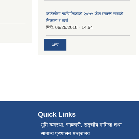
काठेखोला गाउँपालिकाको २०७५ जेष्ठ मसान्त सम्मको
निकासा र खर्च
मिति:
06/25/2018 - 14:54
अन्य
Quick Links
भूमि व्यवस्था, सहकारी, सङ्‍घीय मामिला तथा
सामान्य प्रशासन मन्त्रालय