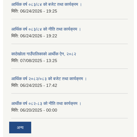
आर्थिक वर्ष ०८३/८४ को बजेट तथा कार्यक्रम ।
मिति:
06/24/2026 - 19:25
आर्थिक वर्ष ०८३/८४ को नीति तथा कार्यक्रम ।
मिति:
06/24/2026 - 19:22
काठेखोला गाउँपालिकाको आर्थीक ऐन, २०८२
मिति:
07/08/2025 - 13:25
आर्थिक वर्ष २०८२/०८३ को बजेट तथा कार्यक्रम ।
मिति:
06/24/2025 - 17:42
आर्थीक वर्ष ०८२-८३ को नीति तथा कार्यक्रम ।
मिति:
06/20/2025 - 00:00
अन्य