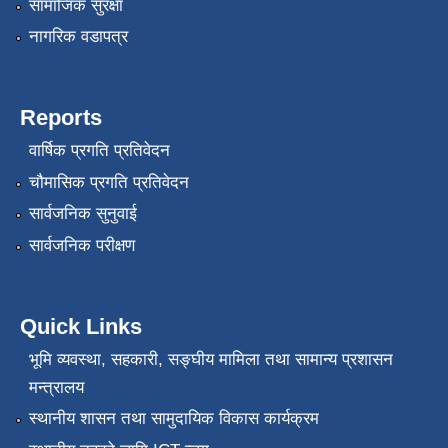
सामाजिक सुरक्षा
नागरिक वडापत्र
Reports
वार्षिक प्रगति प्रतिवेदन
चौमासिक प्रगति प्रतिवेदन
सार्वजनिक सुनुवाई
सार्वजनिक परीक्षण
Quick Links
भूमि व्यवस्था, सहकारी, सङ्‍घीय मामिला तथा सामान्य प्रशासन
मन्त्रालय
स्थानीय शासन तथा सामुदायिक विकास कार्यक्रम