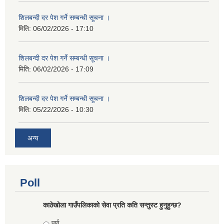
शिलबन्दी दर पेश गर्ने सम्बन्धी सूचना ।
मिति:
06/02/2026 - 17:10
शिलबन्दी दर पेश गर्ने सम्बन्धी सूचना ।
मिति:
06/02/2026 - 17:09
शिलबन्दी दर पेश गर्ने सम्बन्धी सूचना ।
मिति:
05/22/2026 - 10:30
अन्य
Poll
काठेखोला गाउँपलिकाको सेवा प्रति कति सन्तुस्ट हुनुहुन्छ?
Choices
पुर्ण