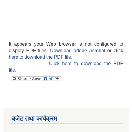
It appears your Web browser is not configured to
display PDF files.
Download adobe Acrobat
or
click
here to download the PDF file.
Click here to download the PDF
file.
बजेट तथा कार्यक्रम