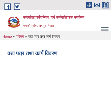
Skip to main content
काठेखोला गाउँपालिका, गाउँ कार्यपालिकाको कार्यालय
गण्डकी प्रदेश, बागलुङ, नेपाल
You are here
Home
»
परिचय
» वडा पत्र तथा कार्य विवरण
वडा पत्र तथा कार्य विवरण