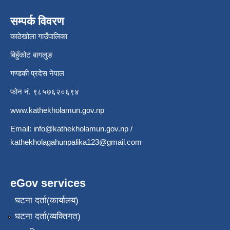
सम्पर्क विवरण
काठेखोला गाउँपालिका
बिहुँकोट बागलुङ
गण्डकी प्रदेस नेपाल
फोन नं. ९८५७६२०६९४
www.kathekholamun.gov.np
Email:
info@kathekholamun.gov.np
/
kathekholagahunpalika123@gmail.com
eGov services
घटना दर्ता(कार्यालय)
घटना दर्ता(व्यक्तिगत)