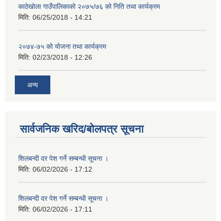
काठेखोला गाउँपालिकाको २०७५/७६ को निति तथा कार्यक्रम
मिति:
06/25/2018 - 14:21
२०७४-७५ को योजना तथा कार्यक्रम
मिति:
02/23/2018 - 12:26
अन्य
सार्वजनिक खरिद/बोलपत्र सूचना
शिलबन्दी दर पेश गर्ने सम्बन्धी सूचना ।
मिति:
06/02/2026 - 17:12
शिलबन्दी दर पेश गर्ने सम्बन्धी सूचना ।
मिति:
06/02/2026 - 17:11