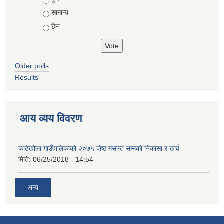
सामान्य
छैन
Older polls
Results
आय व्यय विवरण
काठेखोला गाउँपालिकाको २०७५ जेष्ठ मसान्त सम्मको निकासा र खर्च
मिति:
06/25/2018 - 14:54
अन्य