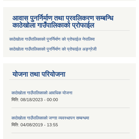
आवास पुनर्निर्माण तथा प्रवलिकरण सम्बन्धि
काठेखोला गाउँपालिकाको प्रोफाईल
काठेखोला गाउँपालिकाको पुनर्निर्माण को प्रोफाईल नेपालिमा
काठेखोला गाउँपालिकाको पुनर्निर्माण को प्रोफाईल अङ्ग्रेजी
योजना तथा परियोजना
काठेखोला गाउँपालिकाको आवधिक योजना
मिति:
08/18/2023 - 00:00
काठेखोला गाउँपालिकाको जग्गाा व्यवस्थापन सम्बन्धमा
मिति:
04/08/2019 - 13:55