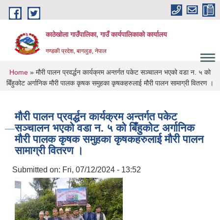
Skip to main content
काठेखोला गाउँपालिका, गाउँ कार्यपालिकाको कार्यालय
गण्डकी प्रदेश, बागलुङ, नेपाल
You are here
Home
» मौरी पालन प्रवर्द्धन कार्यक्रम अन्तर्गत पकेट सञ्चालन भएको वडा न. ५ को
बिँहुकोट अर्गानिक मौरी पालक कृषक समुहका कृषकहरुलाई मौरी पालन सामाग्री वितरण ।
मौरी पालन प्रवर्द्धन कार्यक्रम अन्तर्गत पकेट
सञ्चालन भएको वडा न. ५ को बिँहुकोट अर्गानिक
मौरी पालक कृषक समुहका कृषकहरुलाई मौरी पालन
सामाग्री वितरण ।
Submitted on:
Fri, 07/12/2024 - 13:52