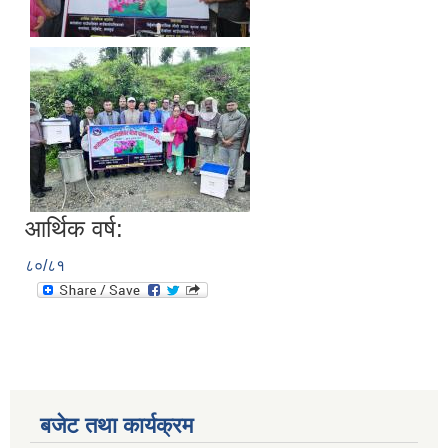
आर्थिक वर्ष:
८०/८१
बजेट तथा कार्यक्रम