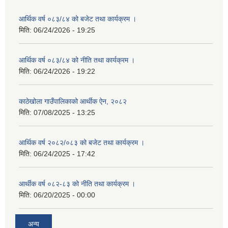
आर्थिक वर्ष ०८३/८४ को बजेट तथा कार्यक्रम ।
मिति:
06/24/2026 - 19:25
आर्थिक वर्ष ०८३/८४ को नीति तथा कार्यक्रम ।
मिति:
06/24/2026 - 19:22
काठेखोला गाउँपालिकाको आर्थीक ऐन, २०८२
मिति:
07/08/2025 - 13:25
आर्थिक वर्ष २०८२/०८३ को बजेट तथा कार्यक्रम ।
मिति:
06/24/2025 - 17:42
आर्थीक वर्ष ०८२-८३ को नीति तथा कार्यक्रम ।
मिति:
06/20/2025 - 00:00
अन्य