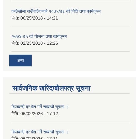
काठेखोला गाउँपालिकाको २०७५/७६ को निति तथा कार्यक्रम
मिति:
06/25/2018 - 14:21
२०७४-७५ को योजना तथा कार्यक्रम
मिति:
02/23/2018 - 12:26
अन्य
सार्वजनिक खरिद/बोलपत्र सूचना
शिलबन्दी दर पेश गर्ने सम्बन्धी सूचना ।
मिति:
06/02/2026 - 17:12
शिलबन्दी दर पेश गर्ने सम्बन्धी सूचना ।
मिति:
06/02/2026 - 17:11