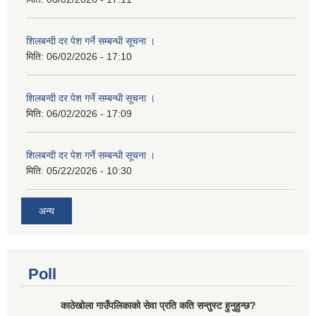
शिलबन्दी दर पेश गर्ने सम्बन्धी सूचना ।
मिति:
06/02/2026 - 17:10
शिलबन्दी दर पेश गर्ने सम्बन्धी सूचना ।
मिति:
06/02/2026 - 17:09
शिलबन्दी दर पेश गर्ने सम्बन्धी सूचना ।
मिति:
05/22/2026 - 10:30
अन्य
Poll
काठेखोला गाउँपलिकाको सेवा प्रति कति सन्तुस्ट हुनुहुन्छ?