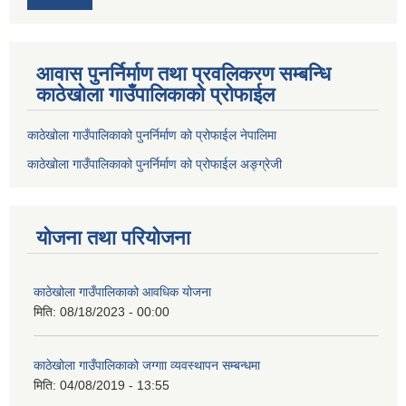
आवास पुनर्निर्माण तथा प्रवलिकरण सम्बन्धि
काठेखोला गाउँपालिकाको प्रोफाईल
काठेखोला गाउँपालिकाको पुनर्निर्माण को प्रोफाईल नेपालिमा
काठेखोला गाउँपालिकाको पुनर्निर्माण को प्रोफाईल अङ्ग्रेजी
योजना तथा परियोजना
काठेखोला गाउँपालिकाको आवधिक योजना
मिति:
08/18/2023 - 00:00
काठेखोला गाउँपालिकाको जग्गाा व्यवस्थापन सम्बन्धमा
मिति:
04/08/2019 - 13:55