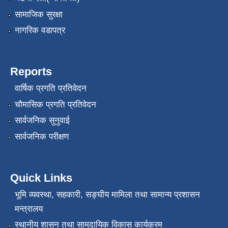
सामाजिक सुरक्षा
नागरिक वडापत्र
Reports
वार्षिक प्रगति प्रतिवेदन
चौमासिक प्रगति प्रतिवेदन
सार्वजनिक सुनुवाई
सार्वजनिक परीक्षण
Quick Links
भूमि व्यवस्था, सहकारी, सङ्‍घीय मामिला तथा सामान्य प्रशासन
मन्त्रालय
स्थानीय शासन तथा सामुदायिक विकास कार्यक्रम