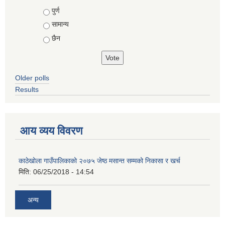
Choices
पुर्ण
सामान्य
छैन
Older polls
Results
आय व्यय विवरण
काठेखोला गाउँपालिकाको २०७५ जेष्ठ मसान्त सम्मको निकासा र खर्च
मिति:
06/25/2018 - 14:54
अन्य