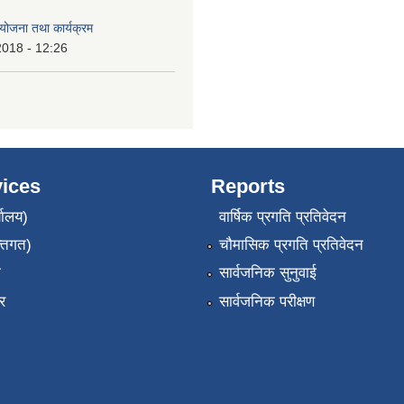
ोजना तथा कार्यक्रम
2018 - 12:26
ices
Reports
यालय)
वार्षिक प्रगति प्रतिवेदन
्तिगत)
चौमासिक प्रगति प्रतिवेदन
ा
सार्वजनिक सुनुवाई
र
सार्वजनिक परीक्षण