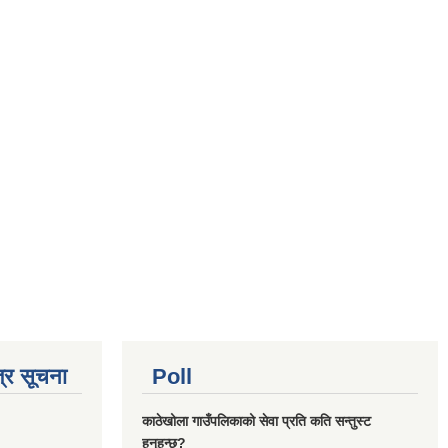
्र सूचना
Poll
काठेखोला गाउँपलिकाको सेवा प्रति कति सन्तुस्ट
हुनुहुन्छ?