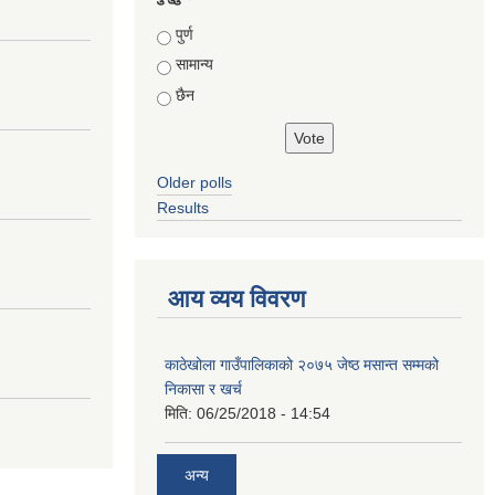
Choices
पुर्ण
सामान्य
छैन
Older polls
Results
आय व्यय विवरण
काठेखोला गाउँपालिकाको २०७५ जेष्ठ मसान्त सम्मको
निकासा र खर्च
मिति:
06/25/2018 - 14:54
अन्य