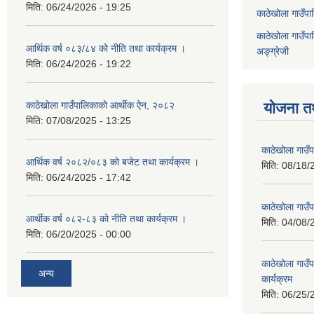
मिति:
06/24/2026 - 19:25
काठेखोला गाउँपाल
काठेखोला गाउँपाल
आर्थिक वर्ष ०८३/८४ को नीति तथा कार्यक्रम ।
अङ्ग्रेजी
मिति:
06/24/2026 - 19:22
काठेखोला गाउँपालिकाको आर्थीक ऐन, २०८२
योजना त
मिति:
07/08/2025 - 13:25
काठेखोला गाउ
आर्थिक वर्ष २०८२/०८३ को बजेट तथा कार्यक्रम ।
मिति:
08/18/
मिति:
06/24/2025 - 17:42
काठेखोला गाउँप
आर्थीक वर्ष ०८२-८३ को नीति तथा कार्यक्रम ।
मिति:
04/08/
मिति:
06/20/2025 - 00:00
काठेखोला गाउ
अन्य
कार्यक्रम
मिति:
06/25/