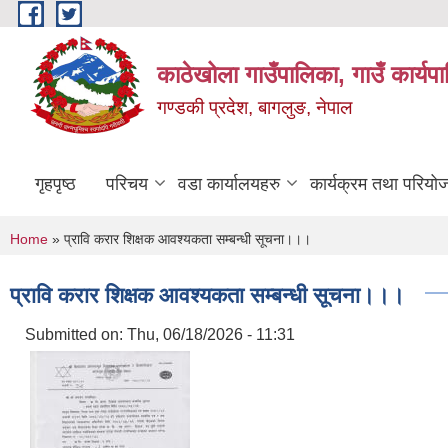
Skip to main content
काठेखोला गाउँपालिका, गाउँ कार्यप
गण्डकी प्रदेश, बागलुङ, नेपाल
गृहपृष्ठ
परिचय
वडा कार्यालयहरु
कार्यक्रम तथा परियो
You are here
Home
» प्रावि करार शिक्षक आवश्यकता सम्बन्धी सूचना।।।
प्रावि करार शिक्षक आवश्यकता सम्बन्धी सूचना।।।
Submitted on:
Thu, 06/18/2026 - 11:31