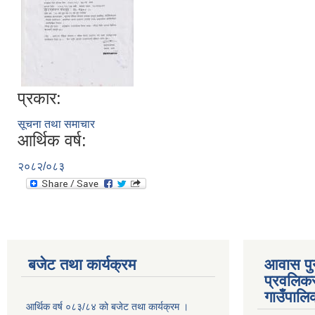
प्रकार:
सूचना तथा समाचार
आर्थिक वर्ष:
२०८२/०८३
बजेट तथा कार्यक्रम
आवास पुनर
प्रवलिकर
गाउँपालि
आर्थिक वर्ष ०८३/८४ को बजेट तथा कार्यक्रम ।