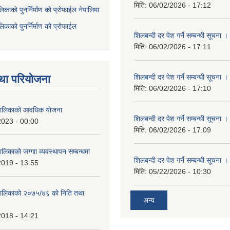
मिति:
06/02/2026 - 17:12
िकाको पुनर्निर्माण को प्रोफाईल नेपालिमा
िकाको पुनर्निर्माण को प्रोफाईल
शिलबन्दी दर पेश गर्ने सम्बन्धी सूचना ।
मिति:
06/02/2026 - 17:11
था परियोजना
शिलबन्दी दर पेश गर्ने सम्बन्धी सूचना ।
मिति:
06/02/2026 - 17:10
ँपालिकाको आवधिक योजना
शिलबन्दी दर पेश गर्ने सम्बन्धी सूचना ।
2023 - 00:00
मिति:
06/02/2026 - 17:09
ालिकाको जग्गाा व्यवस्थापन सम्बन्धमा
शिलबन्दी दर पेश गर्ने सम्बन्धी सूचना ।
2019 - 13:55
मिति:
05/22/2026 - 10:30
ँपालिकाको २०७५/७६ को निति तथा
अन्य
2018 - 14:21