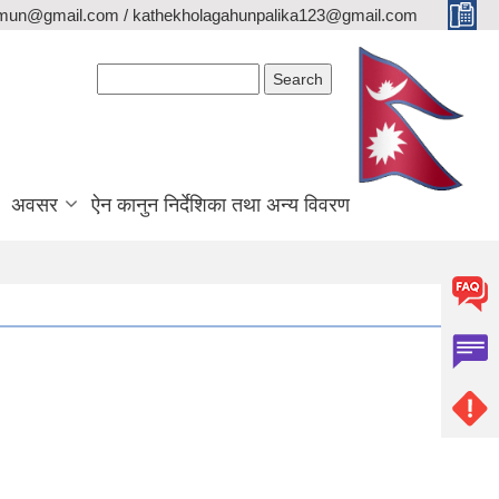
lamun@gmail.com / kathekholagahunpalika123@gmail.com
Search form
Search
अवसर
ऐन कानुन निर्देशिका तथा अन्य विवरण