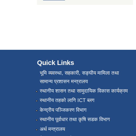
Quick Links
भूमि व्यवस्था, सहकारी, सङ्‍घीय मामिला तथा
सामान्य प्रशासन मन्त्रालय
स्थानीय शासन तथा सामुदायिक विकास कार्यक्रम
स्थानीय तहको लागि ICT ब्लग
केन्द्रीय पञ्जिकरण विभाग
स्थानीय पूर्वाधार तथा कृषि सडक विभाग
अर्थ मन्त्रालय