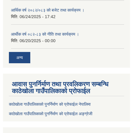
आर्थिक वर्ष २०८२/०८३ को बजेट तथा कार्यक्रम ।
मिति:
06/24/2025 - 17:42
आर्थीक वर्ष ०८२-८३ को नीति तथा कार्यक्रम ।
मिति:
06/20/2025 - 00:00
अन्य
आवास पुनर्निर्माण तथा प्रवलिकरण सम्बन्धि
काठेखोला गाउँपालिकाको प्रोफाईल
काठेखोला गाउँपालिकाको पुनर्निर्माण को प्रोफाईल नेपालिमा
काठेखोला गाउँपालिकाको पुनर्निर्माण को प्रोफाईल अङ्ग्रेजी