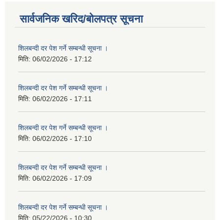
सार्वजनिक खरिद/बोलपत्र सूचना
शिलबन्दी दर पेश गर्ने सम्बन्धी सूचना ।
मिति:
06/02/2026 - 17:12
शिलबन्दी दर पेश गर्ने सम्बन्धी सूचना ।
मिति:
06/02/2026 - 17:11
शिलबन्दी दर पेश गर्ने सम्बन्धी सूचना ।
मिति:
06/02/2026 - 17:10
शिलबन्दी दर पेश गर्ने सम्बन्धी सूचना ।
मिति:
06/02/2026 - 17:09
शिलबन्दी दर पेश गर्ने सम्बन्धी सूचना ।
मिति:
05/22/2026 - 10:30