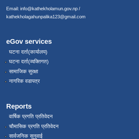
Email:
info@kathekholamun.gov.np
/
kathekholagahunpalika123@gmail.com
eGov services
घटना दर्ता(कार्यालय)
घटना दर्ता(व्यक्तिगत)
सामाजिक सुरक्षा
नागरिक वडापत्र
Reports
वार्षिक प्रगति प्रतिवेदन
चौमासिक प्रगति प्रतिवेदन
सार्वजनिक सुनुवाई