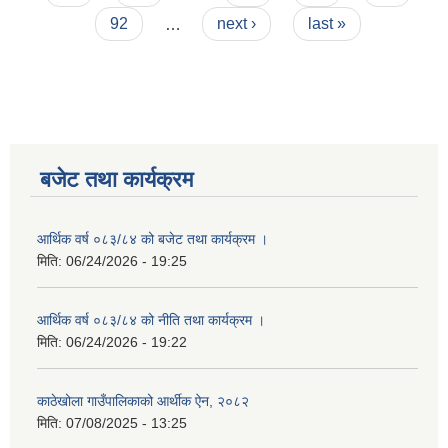
92
…
next ›
last »
बजेट तथा कार्यक्रम
आर्थिक वर्ष ०८३/८४ को बजेट तथा कार्यक्रम ।
मिति:
06/24/2026 - 19:25
आर्थिक वर्ष ०८३/८४ को नीति तथा कार्यक्रम ।
मिति:
06/24/2026 - 19:22
काठेखोला गाउँपालिकाको आर्थीक ऐन, २०८२
मिति:
07/08/2025 - 13:25