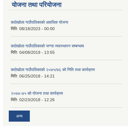
योजना तथा परियोजना
काठेखोला गाउँपालिकाको आवधिक योजना
मिति:
08/18/2023 - 00:00
काठेखोला गाउँपालिकाको जग्गाा व्यवस्थापन सम्बन्धमा
मिति:
04/08/2019 - 13:55
काठेखोला गाउँपालिकाको २०७५/७६ को निति तथा कार्यक्रम
मिति:
06/25/2018 - 14:21
२०७४-७५ को योजना तथा कार्यक्रम
मिति:
02/23/2018 - 12:26
अन्य