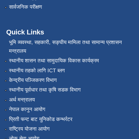
सार्वजनिक परीक्षण
Quick Links
भूमि व्यवस्था, सहकारी, सङ्‍घीय मामिला तथा सामान्य प्रशासन
मन्त्रालय
स्थानीय शासन तथा सामुदायिक विकास कार्यक्रम
स्थानीय तहको लागि ICT ब्लग
केन्द्रीय पञ्जिकरण विभाग
स्थानीय पूर्वाधार तथा कृषि सडक विभाग
अर्थ मन्त्रालय
नेपाल कानुन आयोग
प्रिती फन्ट बाट युनिकोड कन्भर्रटर
राष्ट्रिय योजना आयोग
लोक सेवा आयोग