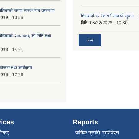
ालिकाको जग्गाा व्यवस्थापन सम्बन्धमा
शिलबन्दी दर पेश गर्ने सम्बन्धी सूचना ।
2019 - 13:55
मिति:
05/22/2026 - 10:30
ँपालिकाको २०७५/७६ को निति तथा
अन्य
2018 - 14:21
ोजना तथा कार्यक्रम
2018 - 12:26
ices
Reports
यालय)
वार्षिक प्रगति प्रतिवेदन