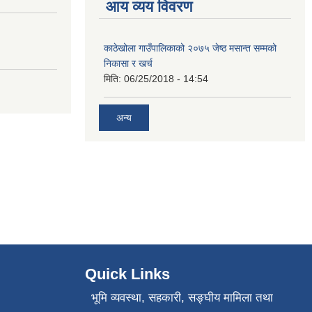
आय व्यय विवरण
काठेखोला गाउँपालिकाको २०७५ जेष्ठ मसान्त सम्मको
निकासा र खर्च
मिति:
06/25/2018 - 14:54
अन्य
Quick Links
भूमि व्यवस्था, सहकारी, सङ्‍घीय मामिला तथा