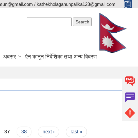
lamun@gmail.com / kathekholagahunpalika123@gmail.com
Search form
Search
अवसर
ऐन कानुन निर्देशिका तथा अन्य विवरण
37
38
next ›
last »