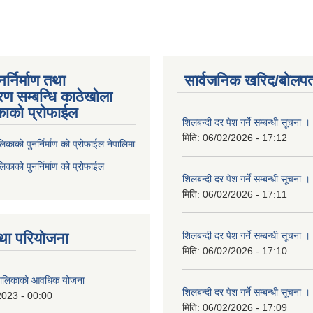
्निर्माण तथा
सार्वजनिक खरिद/बोलपत
ण सम्बन्धि काठेखोला
काको प्रोफाईल
शिलबन्दी दर पेश गर्ने सम्बन्धी सूचना ।
मिति:
06/02/2026 - 17:12
िकाको पुनर्निर्माण को प्रोफाईल नेपालिमा
िकाको पुनर्निर्माण को प्रोफाईल
शिलबन्दी दर पेश गर्ने सम्बन्धी सूचना ।
मिति:
06/02/2026 - 17:11
था परियोजना
शिलबन्दी दर पेश गर्ने सम्बन्धी सूचना ।
मिति:
06/02/2026 - 17:10
ँपालिकाको आवधिक योजना
शिलबन्दी दर पेश गर्ने सम्बन्धी सूचना ।
2023 - 00:00
मिति:
06/02/2026 - 17:09