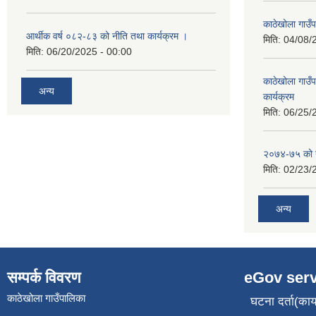
काठेखोला गाउँप
आर्थीक वर्ष ०८२-८३ को नीति तथा कार्यक्रम ।
मिति:
04/08/
मिति:
06/20/2025 - 00:00
काठेखोला गाउ
अन्य
कार्यक्रम
मिति:
06/25/
२०७४-७५ को य
मिति:
02/23/
अन्य
सम्पर्क विवरण
eGov serv
काठेखोला गाउँपालिका
घटना दर्ता(कार्