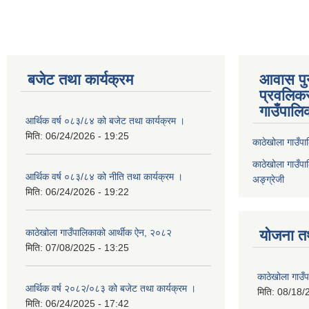
बजेट तथा कार्यक्रम
आवास पुनर
प्रवलिकर
गाउँपालि
आर्थिक वर्ष ०८३/८४ को बजेट तथा कार्यक्रम ।
मिति:
06/24/2026 - 19:25
काठेखोला गाउँपाल
काठेखोला गाउँपाल
आर्थिक वर्ष ०८३/८४ को नीति तथा कार्यक्रम ।
अङ्ग्रेजी
मिति:
06/24/2026 - 19:22
काठेखोला गाउँपालिकाको आर्थीक ऐन, २०८२
योजना त
मिति:
07/08/2025 - 13:25
काठेखोला गाउ
आर्थिक वर्ष २०८२/०८३ को बजेट तथा कार्यक्रम ।
मिति:
08/18/
मिति:
06/24/2025 - 17:42