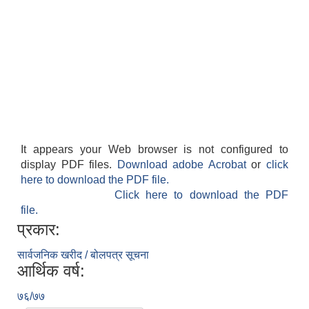
It appears your Web browser is not configured to
display PDF files.
Download adobe Acrobat
or
click
here to download the PDF file.
Click here to download the PDF
file.
प्रकार:
सार्वजनिक खरीद / बोलपत्र सूचना
आर्थिक वर्ष:
७६/७७