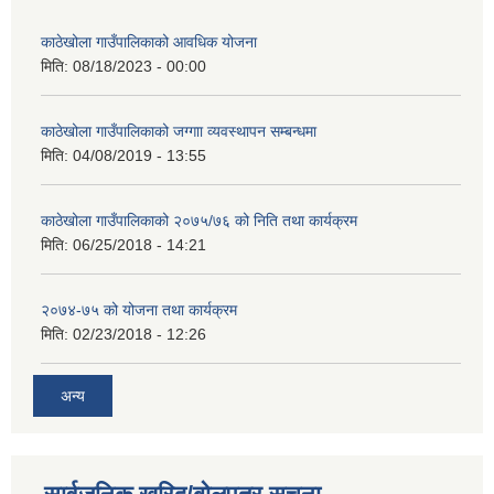
काठेखोला गाउँपालिकाको आवधिक योजना
मिति:
08/18/2023 - 00:00
काठेखोला गाउँपालिकाको जग्गाा व्यवस्थापन सम्बन्धमा
मिति:
04/08/2019 - 13:55
काठेखोला गाउँपालिकाको २०७५/७६ को निति तथा कार्यक्रम
मिति:
06/25/2018 - 14:21
२०७४-७५ को योजना तथा कार्यक्रम
मिति:
02/23/2018 - 12:26
अन्य