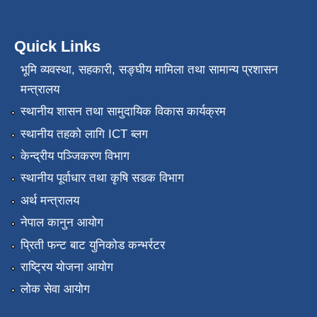
Quick Links
भूमि व्यवस्था, सहकारी, सङ्‍घीय मामिला तथा सामान्य प्रशासन
मन्त्रालय
स्थानीय शासन तथा सामुदायिक विकास कार्यक्रम
स्थानीय तहको लागि ICT ब्लग
केन्द्रीय पञ्जिकरण विभाग
स्थानीय पूर्वाधार तथा कृषि सडक विभाग
अर्थ मन्त्रालय
नेपाल कानुन आयोग
प्रिती फन्ट बाट युनिकोड कन्भर्रटर
राष्ट्रिय योजना आयोग
लोक सेवा आयोग