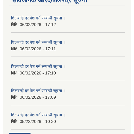
सार्वजनिक खरिद/बोलपत्र सूचना
शिलबन्दी दर पेश गर्ने सम्बन्धी सूचना ।
मिति:
06/02/2026 - 17:12
शिलबन्दी दर पेश गर्ने सम्बन्धी सूचना ।
मिति:
06/02/2026 - 17:11
शिलबन्दी दर पेश गर्ने सम्बन्धी सूचना ।
मिति:
06/02/2026 - 17:10
शिलबन्दी दर पेश गर्ने सम्बन्धी सूचना ।
मिति:
06/02/2026 - 17:09
शिलबन्दी दर पेश गर्ने सम्बन्धी सूचना ।
मिति:
05/22/2026 - 10:30