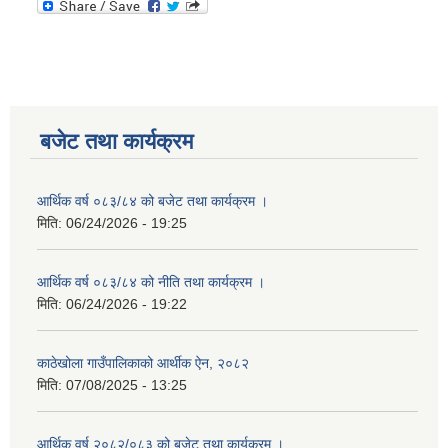
बजेट तथा कार्यक्रम
आर्थिक वर्ष ०८३/८४ को बजेट तथा कार्यक्रम ।
मिति:
06/24/2026 - 19:25
आर्थिक वर्ष ०८३/८४ को नीति तथा कार्यक्रम ।
मिति:
06/24/2026 - 19:22
काठेखोला गाउँपालिकाको आर्थीक ऐन, २०८२
मिति:
07/08/2025 - 13:25
आर्थिक वर्ष २०८२/०८३ को बजेट तथा कार्यक्रम ।