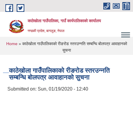
Skip to main content
काठेखोला गाउँपालिका, गाउँ कार्यपालिकाको कार्यालय
गण्डकी प्रदेश, बागलुङ, नेपाल
You are here
Home
» काठेखोला गाउँपालिकाको रीङरोड स्तरउन्नति सम्बन्धि बोलपत्र आवाहानको
सुचना
काठेखोला गाउँपालिकाको रीङरोड स्तरउन्नति
सम्बन्धि बोलपत्र आवाहानको सुचना
Submitted on:
Sun, 01/19/2020 - 12:40