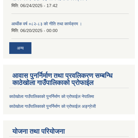
मिति:
06/24/2025 - 17:42
आर्थीक वर्ष ०८२-८३ को नीति तथा कार्यक्रम ।
मिति:
06/20/2025 - 00:00
अन्य
आवास पुनर्निर्माण तथा प्रवलिकरण सम्बन्धि
काठेखोला गाउँपालिकाको प्रोफाईल
काठेखोला गाउँपालिकाको पुनर्निर्माण को प्रोफाईल नेपालिमा
काठेखोला गाउँपालिकाको पुनर्निर्माण को प्रोफाईल अङ्ग्रेजी
योजना तथा परियोजना