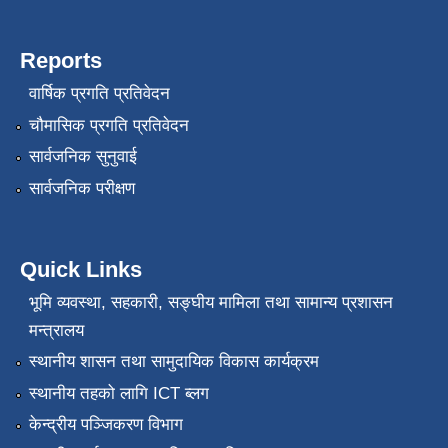
Reports
वार्षिक प्रगति प्रतिवेदन
चौमासिक प्रगति प्रतिवेदन
सार्वजनिक सुनुवाई
सार्वजनिक परीक्षण
Quick Links
भूमि व्यवस्था, सहकारी, सङ्‍घीय मामिला तथा सामान्य प्रशासन
मन्त्रालय
स्थानीय शासन तथा सामुदायिक विकास कार्यक्रम
स्थानीय तहको लागि ICT ब्लग
केन्द्रीय पञ्जिकरण विभाग