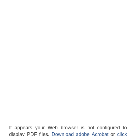
It appears your Web browser is not configured to
display PDF files.
Download adobe Acrobat
or
click