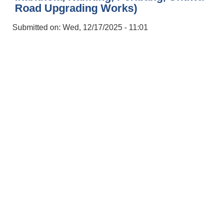
Road Upgrading Works)
Submitted on:
Wed, 12/17/2025 - 11:01