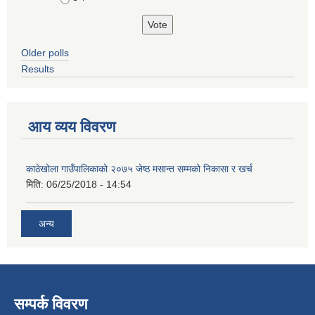
Older polls
Results
आय व्यय विवरण
काठेखोला गाउँपालिकाको २०७५ जेष्ठ मसान्त सम्मको निकासा र खर्च
मिति:
06/25/2018 - 14:54
अन्य
सम्पर्क विवरण