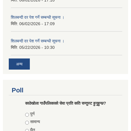
मिति:
06/02/2026 - 17:10
शिलबन्दी दर पेश गर्ने सम्बन्धी सूचना ।
मिति:
06/02/2026 - 17:09
शिलबन्दी दर पेश गर्ने सम्बन्धी सूचना ।
मिति:
05/22/2026 - 10:30
अन्य
Poll
काठेखोला गाउँपलिकाको सेवा प्रति कति सन्तुस्ट हुनुहुन्छ?
Choices
पुर्ण
सामान्य
छैन