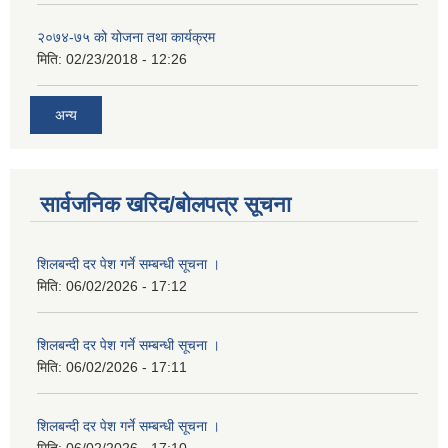
२०७४-७५ को योजना तथा कार्यक्रम
मिति:
02/23/2018 - 12:26
अन्य
सार्वजनिक खरिद/बोलपत्र सूचना
शिलबन्दी दर पेश गर्ने सम्बन्धी सूचना ।
मिति:
06/02/2026 - 17:12
शिलबन्दी दर पेश गर्ने सम्बन्धी सूचना ।
मिति:
06/02/2026 - 17:11
शिलबन्दी दर पेश गर्ने सम्बन्धी सूचना ।