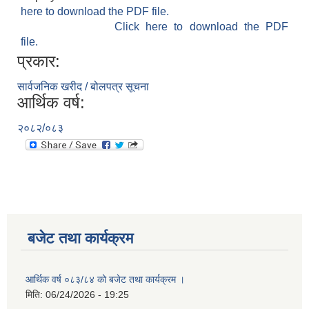
here to download the PDF file.
Click here to download the PDF
file.
प्रकार:
सार्वजनिक खरीद / बोलपत्र सूचना
आर्थिक वर्ष:
२०८२/०८३
बजेट तथा कार्यक्रम
आर्थिक वर्ष ०८३/८४ को बजेट तथा कार्यक्रम ।
मिति:
06/24/2026 - 19:25