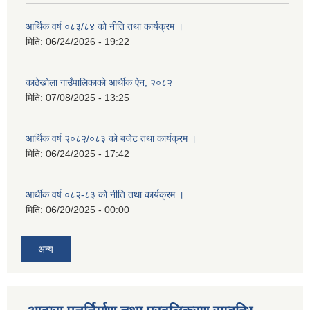
आर्थिक वर्ष ०८३/८४ को नीति तथा कार्यक्रम ।
मिति:
06/24/2026 - 19:22
काठेखोला गाउँपालिकाको आर्थीक ऐन, २०८२
मिति:
07/08/2025 - 13:25
आर्थिक वर्ष २०८२/०८३ को बजेट तथा कार्यक्रम ।
मिति:
06/24/2025 - 17:42
आर्थीक वर्ष ०८२-८३ को नीति तथा कार्यक्रम ।
मिति:
06/20/2025 - 00:00
अन्य