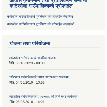
आवास पुनर्निर्माण तथा प्रवलिकरण सम्बन्धि
काठेखोला गाउँपालिकाको प्रोफाईल
काठेखोला गाउँपालिकाको पुनर्निर्माण को प्रोफाईल नेपालिमा
काठेखोला गाउँपालिकाको पुनर्निर्माण को प्रोफाईल अङ्ग्रेजी
योजना तथा परियोजना
काठेखोला गाउँपालिकाको आवधिक योजना
मिति:
08/18/2023 - 00:00
काठेखोला गाउँपालिकाको जग्गाा व्यवस्थापन सम्बन्धमा
मिति:
04/08/2019 - 13:55
काठेखोला गाउँपालिकाको २०७५/७६ को निति तथा कार्यक्रम
मिति:
06/25/2018 - 14:21