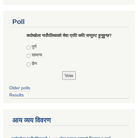
Poll
काठेखोला गाउँपलिकाको सेवा प्रति कति सन्तुस्ट हुनुहुन्छ?
Choices
पुर्ण
सामान्य
छैन
Older polls
Results
आय व्यय विवरण