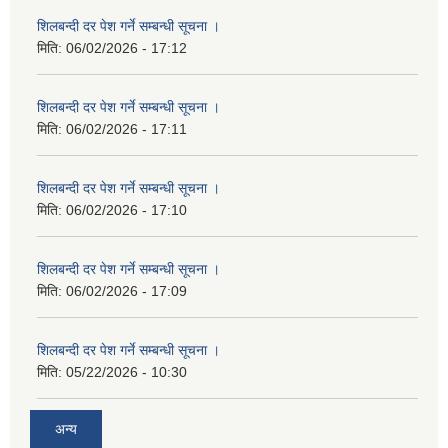
शिलबन्दी दर पेश गर्ने सम्बन्धी सूचना ।
मिति:
06/02/2026 - 17:12
शिलबन्दी दर पेश गर्ने सम्बन्धी सूचना ।
मिति:
06/02/2026 - 17:11
शिलबन्दी दर पेश गर्ने सम्बन्धी सूचना ।
मिति:
06/02/2026 - 17:10
शिलबन्दी दर पेश गर्ने सम्बन्धी सूचना ।
मिति:
06/02/2026 - 17:09
शिलबन्दी दर पेश गर्ने सम्बन्धी सूचना ।
मिति:
05/22/2026 - 10:30
अन्य