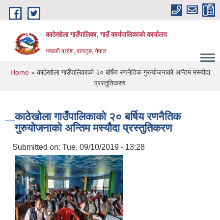
Skip to main content
काठेखोला गाउँपालिका, गाउँ कार्यपालिकाको कार्यालय
गण्डकी प्रदेश, बागलुङ, नेपाल
You are here
Home
» काठेखोला गाउँपालिकाको २० बर्षिय रणनैतिक गुरुयोजनाको अन्तिम मस्यौदा
प्रस्तुतिकरण
काठेखोला गाउँपालिकाको २० बर्षिय रणनैतिक
गुरुयोजनाको अन्तिम मस्यौदा प्रस्तुतिकरण
Submitted on:
Tue, 09/10/2019 - 13:28