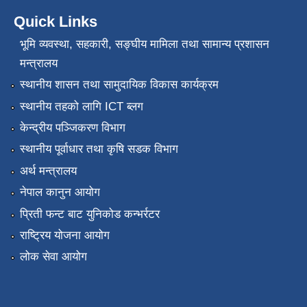
Quick Links
भूमि व्यवस्था, सहकारी, सङ्‍घीय मामिला तथा सामान्य प्रशासन
मन्त्रालय
स्थानीय शासन तथा सामुदायिक विकास कार्यक्रम
स्थानीय तहको लागि ICT ब्लग
केन्द्रीय पञ्जिकरण विभाग
स्थानीय पूर्वाधार तथा कृषि सडक विभाग
अर्थ मन्त्रालय
नेपाल कानुन आयोग
प्रिती फन्ट बाट युनिकोड कन्भर्रटर
राष्ट्रिय योजना आयोग
लोक सेवा आयोग