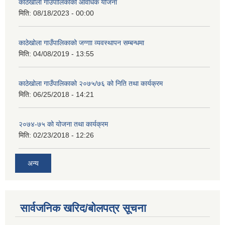
काठेखोला गाउँपालिकाको आवधिक योजना
मिति:
08/18/2023 - 00:00
काठेखोला गाउँपालिकाको जग्गाा व्यवस्थापन सम्बन्धमा
मिति:
04/08/2019 - 13:55
काठेखोला गाउँपालिकाको २०७५/७६ को निति तथा कार्यक्रम
मिति:
06/25/2018 - 14:21
२०७४-७५ को योजना तथा कार्यक्रम
मिति:
02/23/2018 - 12:26
अन्य
सार्वजनिक खरिद/बोलपत्र सूचना