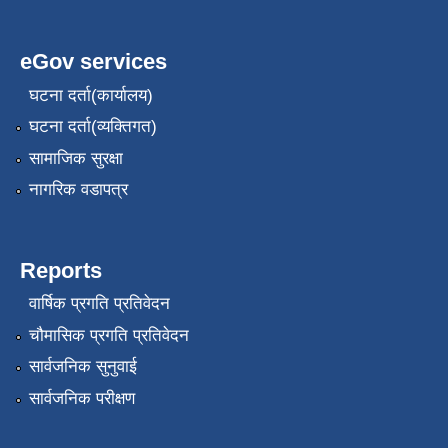
eGov services
घटना दर्ता(कार्यालय)
घटना दर्ता(व्यक्तिगत)
सामाजिक सुरक्षा
नागरिक वडापत्र
Reports
वार्षिक प्रगति प्रतिवेदन
चौमासिक प्रगति प्रतिवेदन
सार्वजनिक सुनुवाई
सार्वजनिक परीक्षण