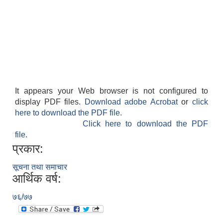
It appears your Web browser is not configured to
display PDF files.
Download adobe Acrobat
or
click
here to download the PDF file.
Click here to download the PDF
file.
प्रकार:
सूचना तथा समाचार
आर्थिक वर्ष:
७६/७७