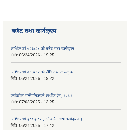
बजेट तथा कार्यक्रम
आर्थिक वर्ष ०८३/८४ को बजेट तथा कार्यक्रम ।
मिति:
06/24/2026 - 19:25
आर्थिक वर्ष ०८३/८४ को नीति तथा कार्यक्रम ।
मिति:
06/24/2026 - 19:22
काठेखोला गाउँपालिकाको आर्थीक ऐन, २०८२
मिति:
07/08/2025 - 13:25
आर्थिक वर्ष २०८२/०८३ को बजेट तथा कार्यक्रम ।
मिति:
06/24/2025 - 17:42