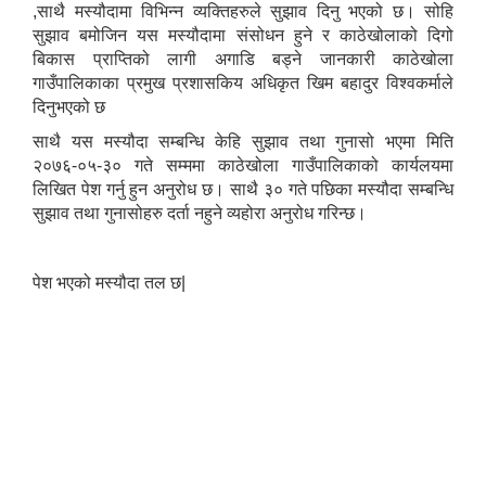
,साथै मस्यौदामा विभिन्न व्यक्तिहरुले सुझाव दिनु भएको छ। सोहि
सुझाव बमोजिन यस मस्यौदामा संसोधन हुने र काठेखोलाको दिगो
बिकास प्राप्तिको लागी अगाडि बड्ने जानकारी काठेखोला
गाउँपालिकाका प्रमुख प्रशासकिय अधिकृत खिम बहादुर विश्वकर्माले
दिनुभएको छ
साथै यस मस्यौदा सम्बन्धि केहि सुझाव तथा गुनासो भएमा मिति
२०७६-०५-३० गते सम्ममा काठेखोला गाउँपालिकाको कार्यलयमा
लिखित पेश गर्नु हुन अनुरोध छ। साथै ३० गते पछिका मस्यौदा सम्बन्धि
सुझाव तथा गुनासोहरु दर्ता नहुने व्यहोरा अनुरोध गरिन्छ।
पेश भएको मस्यौदा तल छ|