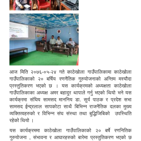
आज मिति २०७६-०५-२४ गते काठेखोला गाउँपालिकामा काठेखोला
गाउँपालिकाको २० बर्षिय रणनैतिक गुरुयोजनाको अन्तिम मस्यौदा
प्रस्तुतिकरण भएको छ । यस कार्यक्रमको अध्यक्षता काठेखोला
गाउँपालिकाका अध्यक्ष अमर बहादुर थापाले गर्नु भएको थियो भने यस
कार्यक्रमा संघिय सामसद माननिय डा. सुर्य पाठक र प्रदेश सभा
सामसद ईन्द्रलाल सापकोटा साथै बिभिन्न राजनैतिक दलका मुख्य
व्यक्तित्वहरुको र विभिन्न संघ संस्था तथा बुद्धिजिबिको उपस्थिति
रहेको थियो ।
यस कार्यक्रममा काठेखोला गाउँपालिकाको २० बर्षे रणनितिक
गुरुयोजना , संभावना र आघारहरुको बारेमा प्रस्तुतिकरण भएको छ