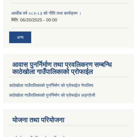
आर्थीक वर्ष ०८२-८३ को नीति तथा कार्यक्रम ।
मिति:
06/20/2025 - 00:00
अन्य
आवास पुनर्निर्माण तथा प्रवलिकरण सम्बन्धि
काठेखोला गाउँपालिकाको प्रोफाईल
काठेखोला गाउँपालिकाको पुनर्निर्माण को प्रोफाईल नेपालिमा
काठेखोला गाउँपालिकाको पुनर्निर्माण को प्रोफाईल अङ्ग्रेजी
योजना तथा परियोजना