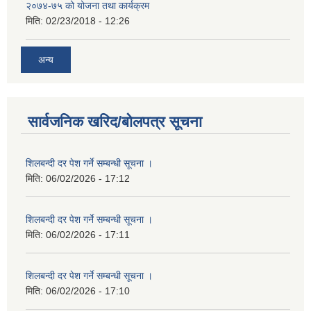
२०७४-७५ को योजना तथा कार्यक्रम
मिति:
02/23/2018 - 12:26
अन्य
सार्वजनिक खरिद/बोलपत्र सूचना
शिलबन्दी दर पेश गर्ने सम्बन्धी सूचना ।
मिति:
06/02/2026 - 17:12
शिलबन्दी दर पेश गर्ने सम्बन्धी सूचना ।
मिति:
06/02/2026 - 17:11
शिलबन्दी दर पेश गर्ने सम्बन्धी सूचना ।
मिति:
06/02/2026 - 17:10