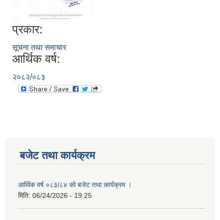
प्रकार:
सूचना तथा समाचार
आर्थिक वर्ष:
२०८२/०८३
बजेट तथा कार्यक्रम
आर्थिक वर्ष ०८३/८४ को बजेट तथा कार्यक्रम ।
मिति:
06/24/2026 - 19:25