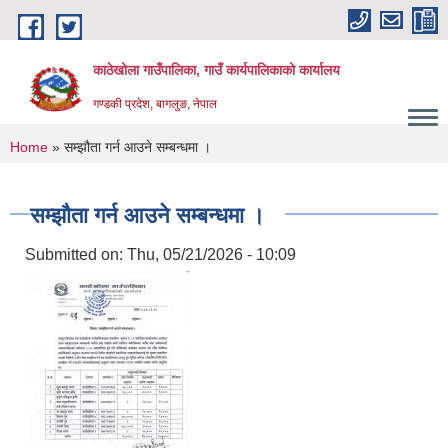
Skip to main content
काठेखोला गाउँपालिका, गाउँ कार्यपालिकाको कार्यालय
गण्डकी प्रदेश, बागलुङ, नेपाल
You are here
Home
» सम्झौता गर्न आउने सम्बन्धमा ।
सम्झौता गर्न आउने सम्बन्धमा ।
Submitted on:
Thu, 05/21/2026 - 10:09