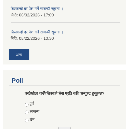
शिलबन्दी दर पेश गर्ने सम्बन्धी सूचना ।
मिति:
06/02/2026 - 17:09
शिलबन्दी दर पेश गर्ने सम्बन्धी सूचना ।
मिति:
05/22/2026 - 10:30
अन्य
Poll
काठेखोला गाउँपलिकाको सेवा प्रति कति सन्तुस्ट हुनुहुन्छ?
Choices
पुर्ण
सामान्य
छैन