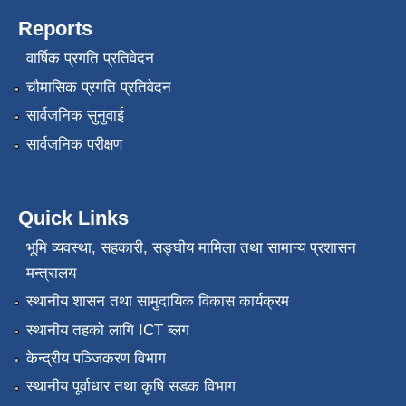
Reports
वार्षिक प्रगति प्रतिवेदन
चौमासिक प्रगति प्रतिवेदन
सार्वजनिक सुनुवाई
सार्वजनिक परीक्षण
Quick Links
भूमि व्यवस्था, सहकारी, सङ्‍घीय मामिला तथा सामान्य प्रशासन
मन्त्रालय
स्थानीय शासन तथा सामुदायिक विकास कार्यक्रम
स्थानीय तहको लागि ICT ब्लग
केन्द्रीय पञ्जिकरण विभाग
स्थानीय पूर्वाधार तथा कृषि सडक विभाग