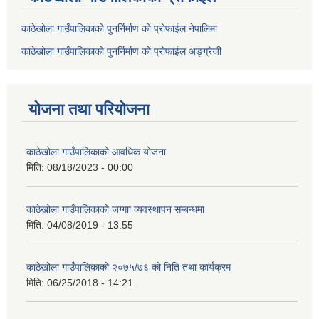
काठेखोला गाउँपालिकाको पुनर्निर्माण को प्रोफाईल नेपालिमा
काठेखोला गाउँपालिकाको पुनर्निर्माण को प्रोफाईल अङ्ग्रेजी
योजना तथा परियोजना
काठेखोला गाउँपालिकाको आवधिक योजना
मिति:
08/18/2023 - 00:00
काठेखोला गाउँपालिकाको जग्गाा व्यवस्थापन सम्बन्धमा
मिति:
04/08/2019 - 13:55
काठेखोला गाउँपालिकाको २०७५/७६ को निति तथा कार्यक्रम
मिति:
06/25/2018 - 14:21