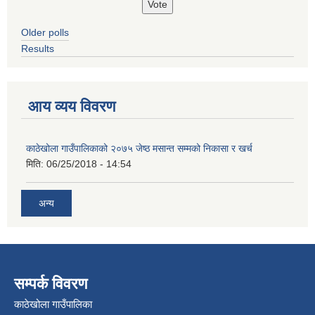
Older polls
Results
आय व्यय विवरण
काठेखोला गाउँपालिकाको २०७५ जेष्ठ मसान्त सम्मको निकासा र खर्च
मिति:
06/25/2018 - 14:54
अन्य
सम्पर्क विवरण
काठेखोला गाउँपालिका