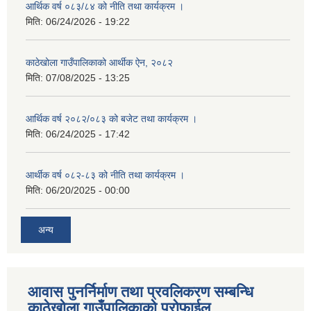
आर्थिक वर्ष ०८३/८४ को नीति तथा कार्यक्रम ।
मिति:
06/24/2026 - 19:22
काठेखोला गाउँपालिकाको आर्थीक ऐन, २०८२
मिति:
07/08/2025 - 13:25
आर्थिक वर्ष २०८२/०८३ को बजेट तथा कार्यक्रम ।
मिति:
06/24/2025 - 17:42
आर्थीक वर्ष ०८२-८३ को नीति तथा कार्यक्रम ।
मिति:
06/20/2025 - 00:00
अन्य
आवास पुनर्निर्माण तथा प्रवलिकरण सम्बन्धि
काठेखोला गाउँपालिकाको प्रोफाईल