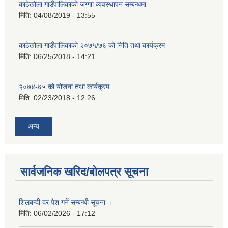
काठेखोला गाउँपालिकाको जग्गाा व्यवस्थापन सम्बन्धमा
मिति:
04/08/2019 - 13:55
काठेखोला गाउँपालिकाको २०७५/७६ को निति तथा कार्यक्रम
मिति:
06/25/2018 - 14:21
२०७४-७५ को योजना तथा कार्यक्रम
मिति:
02/23/2018 - 12:26
अन्य
सार्वजनिक खरिद/बोलपत्र सूचना
शिलबन्दी दर पेश गर्ने सम्बन्धी सूचना ।
मिति:
06/02/2026 - 17:12