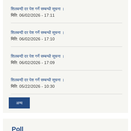
शिलबन्दी दर पेश गर्ने सम्बन्धी सूचना ।
मिति:
06/02/2026 - 17:11
शिलबन्दी दर पेश गर्ने सम्बन्धी सूचना ।
मिति:
06/02/2026 - 17:10
शिलबन्दी दर पेश गर्ने सम्बन्धी सूचना ।
मिति:
06/02/2026 - 17:09
शिलबन्दी दर पेश गर्ने सम्बन्धी सूचना ।
मिति:
05/22/2026 - 10:30
अन्य
Poll