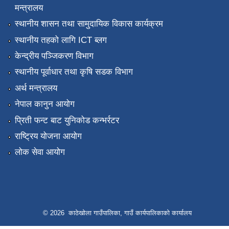
मन्त्रालय
स्थानीय शासन तथा सामुदायिक विकास कार्यक्रम
स्थानीय तहको लागि ICT ब्लग
केन्द्रीय पञ्जिकरण विभाग
स्थानीय पूर्वाधार तथा कृषि सडक विभाग
अर्थ मन्त्रालय
नेपाल कानुन आयोग
प्रिती फन्ट बाट युनिकोड कन्भर्रटर
राष्ट्रिय योजना आयोग
लोक सेवा आयोग
© 2026 काठेखोला गाउँपालिका, गाउँ कार्यपालिकाको कार्यालय