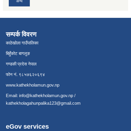
अन्य
सम्पर्क विवरण
काठेखोला गाउँपालिका
बिहुँकोट बागलुङ
गण्डकी प्रदेस नेपाल
फोन नं. ९८५७६२०६९४
www.kathekholamun.gov.np
Email:
info@kathekholamun.gov.np
/
kathekholagahunpalika123@gmail.com
eGov services