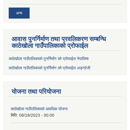
अन्य
आवास पुनर्निर्माण तथा प्रवलिकरण सम्बन्धि
काठेखोला गाउँपालिकाको प्रोफाईल
काठेखोला गाउँपालिकाको पुनर्निर्माण को प्रोफाईल नेपालिमा
काठेखोला गाउँपालिकाको पुनर्निर्माण को प्रोफाईल अङ्ग्रेजी
योजना तथा परियोजना
काठेखोला गाउँपालिकाको आवधिक योजना
मिति:
08/18/2023 - 00:00