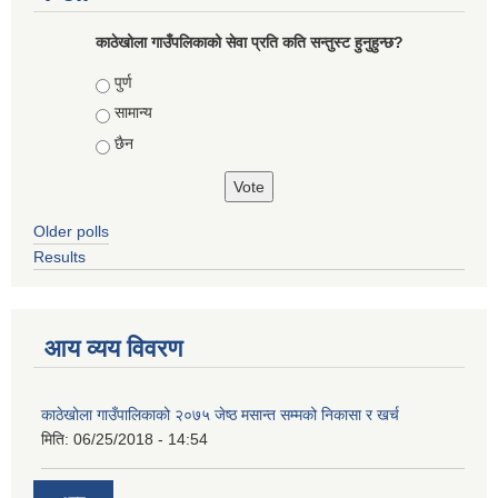
काठेखोला गाउँपलिकाको सेवा प्रति कति सन्तुस्ट हुनुहुन्छ?
Choices
पुर्ण
सामान्य
छैन
Older polls
Results
आय व्यय विवरण
काठेखोला गाउँपालिकाको २०७५ जेष्ठ मसान्त सम्मको निकासा र खर्च
मिति:
06/25/2018 - 14:54