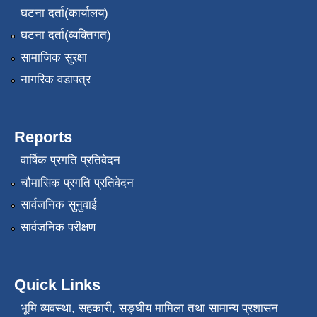
घटना दर्ता(कार्यालय)
घटना दर्ता(व्यक्तिगत)
सामाजिक सुरक्षा
नागरिक वडापत्र
Reports
वार्षिक प्रगति प्रतिवेदन
चौमासिक प्रगति प्रतिवेदन
सार्वजनिक सुनुवाई
सार्वजनिक परीक्षण
Quick Links
भूमि व्यवस्था, सहकारी, सङ्‍घीय मामिला तथा सामान्य प्रशासन