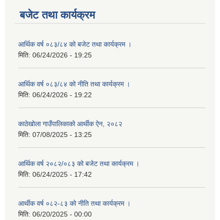
बजेट तथा कार्यक्रम
आर्थिक वर्ष ०८३/८४ को बजेट तथा कार्यक्रम ।
मिति:
06/24/2026 - 19:25
आर्थिक वर्ष ०८३/८४ को नीति तथा कार्यक्रम ।
मिति:
06/24/2026 - 19:22
काठेखोला गाउँपालिकाको आर्थीक ऐन, २०८२
मिति:
07/08/2025 - 13:25
आर्थिक वर्ष २०८२/०८३ को बजेट तथा कार्यक्रम ।
मिति:
06/24/2025 - 17:42
आर्थीक वर्ष ०८२-८३ को नीति तथा कार्यक्रम ।
मिति:
06/20/2025 - 00:00