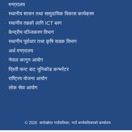
मन्त्रालय
स्थानीय शासन तथा सामुदायिक विकास कार्यक्रम
स्थानीय तहको लागि ICT ब्लग
केन्द्रीय पञ्जिकरण विभाग
स्थानीय पूर्वाधार तथा कृषि सडक विभाग
अर्थ मन्त्रालय
नेपाल कानुन आयोग
प्रिती फन्ट बाट युनिकोड कन्भर्रटर
राष्ट्रिय योजना आयोग
लोक सेवा आयोग
© 2026 काठेखोला गाउँपालिका, गाउँ कार्यपालिकाको कार्यालय