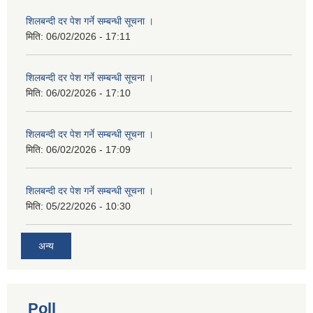
शिलबन्दी दर पेश गर्ने सम्बन्धी सूचना ।
मिति:
06/02/2026 - 17:11
शिलबन्दी दर पेश गर्ने सम्बन्धी सूचना ।
मिति:
06/02/2026 - 17:10
शिलबन्दी दर पेश गर्ने सम्बन्धी सूचना ।
मिति:
06/02/2026 - 17:09
शिलबन्दी दर पेश गर्ने सम्बन्धी सूचना ।
मिति:
05/22/2026 - 10:30
अन्य
Poll