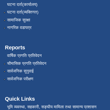
घटना दर्ता(कार्यालय)
घटना दर्ता(व्यक्तिगत)
सामाजिक सुरक्षा
नागरिक वडापत्र
Reports
वार्षिक प्रगति प्रतिवेदन
चौमासिक प्रगति प्रतिवेदन
सार्वजनिक सुनुवाई
सार्वजनिक परीक्षण
Quick Links
भूमि व्यवस्था, सहकारी, सङ्‍घीय मामिला तथा सामान्य प्रशासन