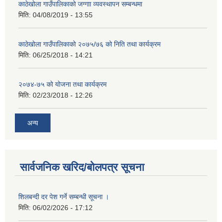
काठेखोला गाउँपालिकाको जग्गाा व्यवस्थापन सम्बन्धमा
मिति:
04/08/2019 - 13:55
काठेखोला गाउँपालिकाको २०७५/७६ को निति तथा कार्यक्रम
मिति:
06/25/2018 - 14:21
२०७४-७५ को योजना तथा कार्यक्रम
मिति:
02/23/2018 - 12:26
अन्य
सार्वजनिक खरिद/बोलपत्र सूचना
शिलबन्दी दर पेश गर्ने सम्बन्धी सूचना ।
मिति:
06/02/2026 - 17:12