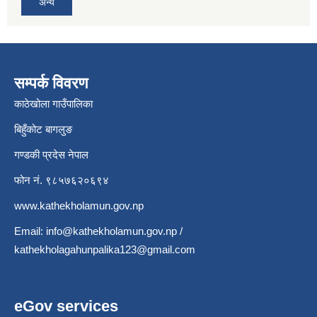
अन्य
सम्पर्क विवरण
काठेखोला गाउँपालिका
बिहुँकोट बागलुङ
गण्डकी प्रदेस नेपाल
फोन नं. ९८५७६२०६९४
www.kathekholamun.gov.np
Email:
info@kathekholamun.gov.np
/
kathekholagahunpalika123@gmail.com
eGov services