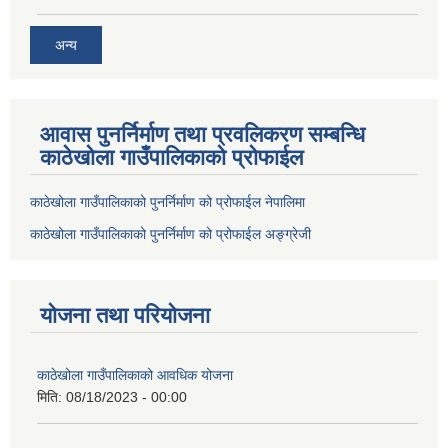
अन्य
आवास पुनर्निर्माण तथा प्रवलिकरण सम्बन्धि
काठेखोला गाउँपालिकाको प्रोफाईल
काठेखोला गाउँपालिकाको पुनर्निर्माण को प्रोफाईल नेपालिमा
काठेखोला गाउँपालिकाको पुनर्निर्माण को प्रोफाईल अङ्ग्रेजी
योजना तथा परियोजना
काठेखोला गाउँपालिकाको आवधिक योजना
मिति:
08/18/2023 - 00:00