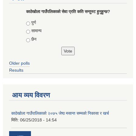
काठेखोला गाउँपलिकाको सेवा प्रति कति सन्तुस्ट हुनुहुन्छ?
Choices
पुर्ण
सामान्य
छैन
Older polls
Results
आय व्यय विवरण
काठेखोला गाउँपालिकाको २०७५ जेष्ठ मसान्त सम्मको निकासा र खर्च
मिति:
06/25/2018 - 14:54