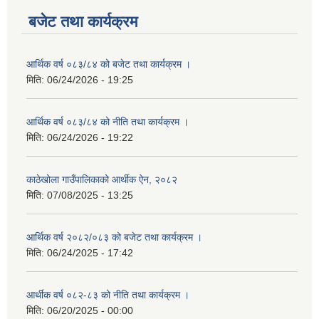
बजेट तथा कार्यक्रम
आर्थिक वर्ष ०८३/८४ को बजेट तथा कार्यक्रम ।
मिति:
06/24/2026 - 19:25
आर्थिक वर्ष ०८३/८४ को नीति तथा कार्यक्रम ।
मिति:
06/24/2026 - 19:22
काठेखोला गाउँपालिकाको आर्थीक ऐन, २०८२
मिति:
07/08/2025 - 13:25
आर्थिक वर्ष २०८२/०८३ को बजेट तथा कार्यक्रम ।
मिति:
06/24/2025 - 17:42
आर्थीक वर्ष ०८२-८३ को नीति तथा कार्यक्रम ।
मिति:
06/20/2025 - 00:00