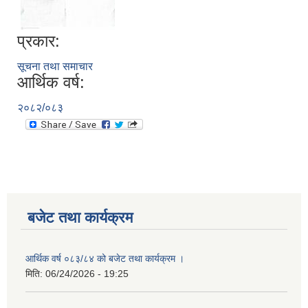
प्रकार:
सूचना तथा समाचार
आर्थिक वर्ष:
२०८२/०८३
बजेट तथा कार्यक्रम
आर्थिक वर्ष ०८३/८४ को बजेट तथा कार्यक्रम ।
मिति:
06/24/2026 - 19:25