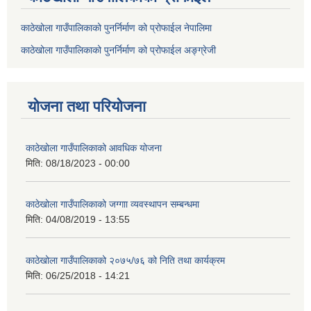
काठेखोला गाउँपालिकाको पुनर्निर्माण को प्रोफाईल नेपालिमा
काठेखोला गाउँपालिकाको पुनर्निर्माण को प्रोफाईल अङ्ग्रेजी
योजना तथा परियोजना
काठेखोला गाउँपालिकाको आवधिक योजना
मिति:
08/18/2023 - 00:00
काठेखोला गाउँपालिकाको जग्गाा व्यवस्थापन सम्बन्धमा
मिति:
04/08/2019 - 13:55
काठेखोला गाउँपालिकाको २०७५/७६ को निति तथा कार्यक्रम
मिति:
06/25/2018 - 14:21