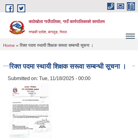
Skip to main content
काठेखोला गाउँपालिका, गाउँ कार्यपालिकाको कार्यालय
गण्डकी प्रदेश, बागलुङ, नेपाल
You are here
Home
» रिक्त पदमा स्थायी शिक्षक सरूवा सम्बन्धी सूचना ।
रिक्त पदमा स्थायी शिक्षक सरूवा सम्बन्धी सूचना ।
Submitted on:
Tue, 11/18/2025 - 00:00