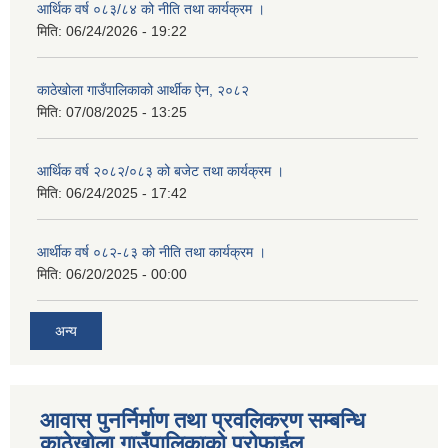
आर्थिक वर्ष ०८३/८४ को नीति तथा कार्यक्रम ।
मिति:
06/24/2026 - 19:22
काठेखोला गाउँपालिकाको आर्थीक ऐन, २०८२
मिति:
07/08/2025 - 13:25
आर्थिक वर्ष २०८२/०८३ को बजेट तथा कार्यक्रम ।
मिति:
06/24/2025 - 17:42
आर्थीक वर्ष ०८२-८३ को नीति तथा कार्यक्रम ।
मिति:
06/20/2025 - 00:00
अन्य
आवास पुनर्निर्माण तथा प्रवलिकरण सम्बन्धि
काठेखोला गाउँपालिकाको प्रोफाईल