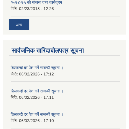
२०७४-७५ को योजना तथा कार्यक्रम
मिति:
02/23/2018 - 12:26
अन्य
सार्वजनिक खरिद/बोलपत्र सूचना
शिलबन्दी दर पेश गर्ने सम्बन्धी सूचना ।
मिति:
06/02/2026 - 17:12
शिलबन्दी दर पेश गर्ने सम्बन्धी सूचना ।
मिति:
06/02/2026 - 17:11
शिलबन्दी दर पेश गर्ने सम्बन्धी सूचना ।
मिति:
06/02/2026 - 17:10