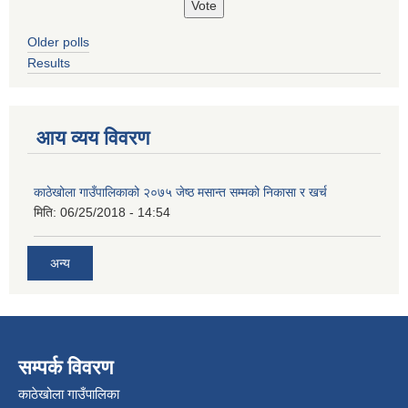
Older polls
Results
आय व्यय विवरण
काठेखोला गाउँपालिकाको २०७५ जेष्ठ मसान्त सम्मको निकासा र खर्च
मिति:
06/25/2018 - 14:54
अन्य
सम्पर्क विवरण
काठेखोला गाउँपालिका