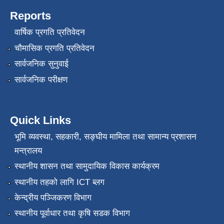
Reports
वार्षिक प्रगति प्रतिवेदन
चौमासिक प्रगति प्रतिवेदन
सार्वजनिक सुनुवाई
सार्वजनिक परीक्षण
Quick Links
भूमि व्यवस्था, सहकारी, सङ्‍घीय मामिला तथा सामान्य प्रशासन
मन्त्रालय
स्थानीय शासन तथा सामुदायिक विकास कार्यक्रम
स्थानीय तहको लागि ICT ब्लग
केन्द्रीय पञ्जिकरण विभाग
स्थानीय पूर्वाधार तथा कृषि सडक विभाग