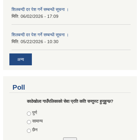
शिलबन्दी दर पेश गर्ने सम्बन्धी सूचना ।
मिति:
06/02/2026 - 17:09
शिलबन्दी दर पेश गर्ने सम्बन्धी सूचना ।
मिति:
05/22/2026 - 10:30
अन्य
Poll
काठेखोला गाउँपलिकाको सेवा प्रति कति सन्तुस्ट हुनुहुन्छ?
Choices
पुर्ण
सामान्य
छैन