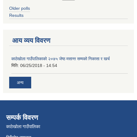
Older polls
Results
आय व्यय विवरण
काठेखोला गाउँपालिकाको २०७५ जेष्ठ मसान्त सम्मको निकासा र खर्च
मिति:
06/25/2018 - 14:54
अन्य
सम्पर्क विवरण
काठेखोला गाउँपालिका