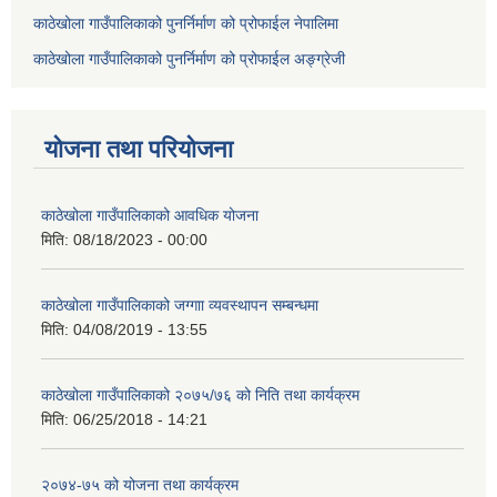
काठेखोला गाउँपालिकाको पुनर्निर्माण को प्रोफाईल नेपालिमा
काठेखोला गाउँपालिकाको पुनर्निर्माण को प्रोफाईल अङ्ग्रेजी
योजना तथा परियोजना
काठेखोला गाउँपालिकाको आवधिक योजना
मिति:
08/18/2023 - 00:00
काठेखोला गाउँपालिकाको जग्गाा व्यवस्थापन सम्बन्धमा
मिति:
04/08/2019 - 13:55
काठेखोला गाउँपालिकाको २०७५/७६ को निति तथा कार्यक्रम
मिति:
06/25/2018 - 14:21
२०७४-७५ को योजना तथा कार्यक्रम