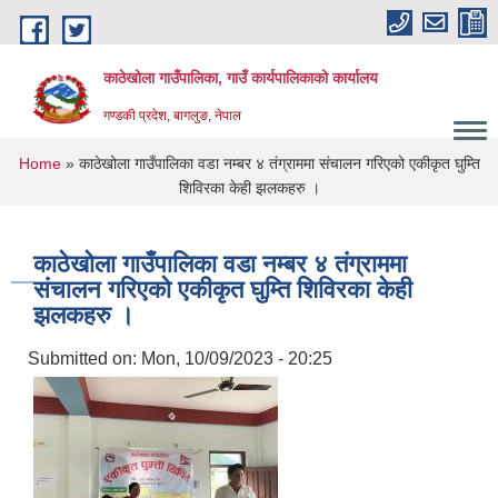
Skip to main content
काठेखोला गाउँपालिका, गाउँ कार्यपालिकाको कार्यालय
गण्डकी प्रदेश, बागलुङ, नेपाल
You are here
Home
» काठेखोला गाउँपालिका वडा नम्बर ४ तंग्राममा संचालन गरिएको एकीकृत घुम्ति
शिविरका केही झलकहरु ।
काठेखोला गाउँपालिका वडा नम्बर ४ तंग्राममा
संचालन गरिएको एकीकृत घुम्ति शिविरका केही
झलकहरु ।
Submitted on:
Mon, 10/09/2023 - 20:25