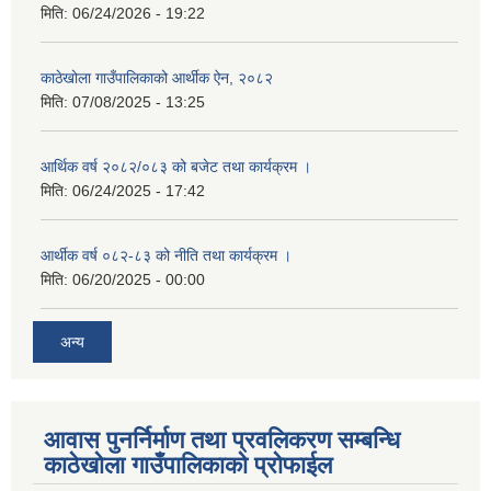
मिति:
06/24/2026 - 19:22
काठेखोला गाउँपालिकाको आर्थीक ऐन, २०८२
मिति:
07/08/2025 - 13:25
आर्थिक वर्ष २०८२/०८३ को बजेट तथा कार्यक्रम ।
मिति:
06/24/2025 - 17:42
आर्थीक वर्ष ०८२-८३ को नीति तथा कार्यक्रम ।
मिति:
06/20/2025 - 00:00
अन्य
आवास पुनर्निर्माण तथा प्रवलिकरण सम्बन्धि
काठेखोला गाउँपालिकाको प्रोफाईल