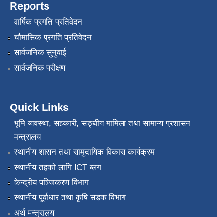
Reports
वार्षिक प्रगति प्रतिवेदन
चौमासिक प्रगति प्रतिवेदन
सार्वजनिक सुनुवाई
सार्वजनिक परीक्षण
Quick Links
भूमि व्यवस्था, सहकारी, सङ्‍घीय मामिला तथा सामान्य प्रशासन
मन्त्रालय
स्थानीय शासन तथा सामुदायिक विकास कार्यक्रम
स्थानीय तहको लागि ICT ब्लग
केन्द्रीय पञ्जिकरण विभाग
स्थानीय पूर्वाधार तथा कृषि सडक विभाग
अर्थ मन्त्रालय