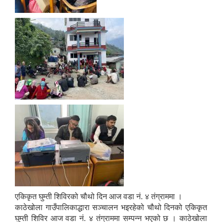
एकिकृत घुम्ती शिविरको चौथो दिन आज वडा नं. ४ तंग्राममा ।
काठेखोला गाउँपालिकाद्धारा सञ्चालन भइरहेको चौथो दिनको एकिकृत
घुम्ती शिविर आज वडा नं. ४ तंग्राममा सम्पन्न भएको छ । काठेखोला