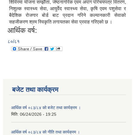
शिविरमा योजना सम्झौता, जेष्ठनागरिक एवम अपांग परिचयपत्र वितरण,
निशुल्क स्वास्थ्य सेवा, आयुर्वेद स्वास्थ्य सेवा, कृषि एवम पशुसेवा र
बैदेशिक रोजगार बोर्ड बाट प्रदान गरिने कल्यानकारी सेवाको
सहजीकरण श्रम स्विकृति लगायतका सेवा प्रवाह गरिएको छ ।
आर्थिक वर्ष:
८०/८१
बजेट तथा कार्यक्रम
आर्थिक वर्ष ०८३/८४ को बजेट तथा कार्यक्रम ।
मिति:
06/24/2026 - 19:25
आर्थिक वर्ष ०८३/८४ को नीति तथा कार्यक्रम ।