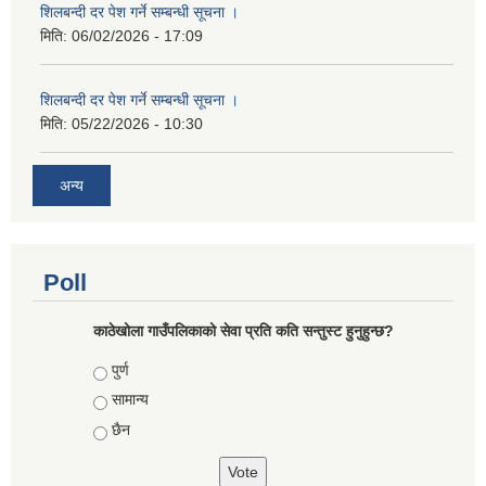
शिलबन्दी दर पेश गर्ने सम्बन्धी सूचना ।
मिति:
06/02/2026 - 17:09
शिलबन्दी दर पेश गर्ने सम्बन्धी सूचना ।
मिति:
05/22/2026 - 10:30
अन्य
Poll
काठेखोला गाउँपलिकाको सेवा प्रति कति सन्तुस्ट हुनुहुन्छ?
Choices
पुर्ण
सामान्य
छैन