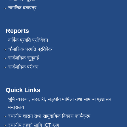
नागरिक वडापत्र
Reports
वार्षिक प्रगति प्रतिवेदन
चौमासिक प्रगति प्रतिवेदन
सार्वजनिक सुनुवाई
सार्वजनिक परीक्षण
Quick Links
भूमि व्यवस्था, सहकारी, सङ्‍घीय मामिला तथा सामान्य प्रशासन
मन्त्रालय
स्थानीय शासन तथा सामुदायिक विकास कार्यक्रम
स्थानीय तहको लागि ICT ब्लग