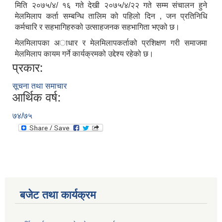
मिति २०७५/४/ १६ गते देखी २०७५/४/२२ गते सम्म संचालन हुने
मेलमिलाप कर्ता सम्बन्धि तालिम को पहिलो दिन , जन प्रतिनिधि
कर्मचारि र सहभागिहरुको उत्साहजनक सहभागिता भएको छ।
मेलमिलापका अाधार र मेलमिलापकर्ताको प्रशिक्षण गरी समाजमा
मेलमिलाप कायम गर्ने कार्यक्रमको उद्देश्य रहेको छ।
प्रकार:
सूचना तथा समाचार
आर्थिक वर्ष:
७४/७५
बजेट तथा कार्यक्रम