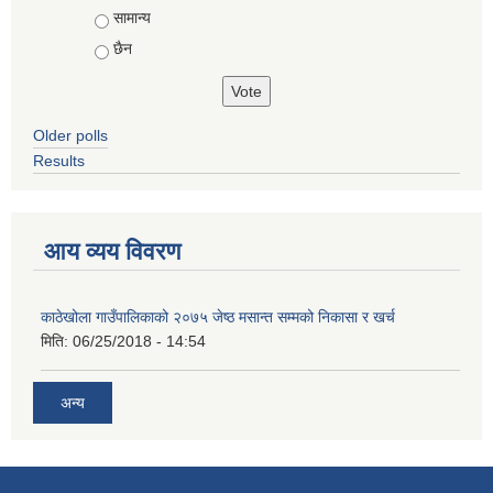
सामान्य
छैन
Older polls
Results
आय व्यय विवरण
काठेखोला गाउँपालिकाको २०७५ जेष्ठ मसान्त सम्मको निकासा र खर्च
मिति:
06/25/2018 - 14:54
अन्य