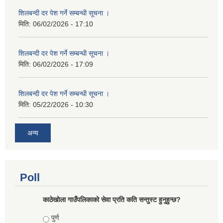
शिलबन्दी दर पेश गर्ने सम्बन्धी सूचना ।
मिति:
06/02/2026 - 17:10
शिलबन्दी दर पेश गर्ने सम्बन्धी सूचना ।
मिति:
06/02/2026 - 17:09
शिलबन्दी दर पेश गर्ने सम्बन्धी सूचना ।
मिति:
05/22/2026 - 10:30
अन्य
Poll
काठेखोला गाउँपलिकाको सेवा प्रति कति सन्तुस्ट हुनुहुन्छ?
Choices
पुर्ण