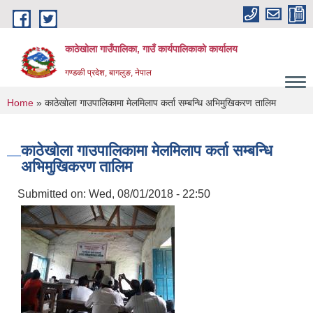
Skip to main content
काठेखोला गाउँपालिका, गाउँ कार्यपालिकाको कार्यालय
गण्डकी प्रदेश, बागलुङ, नेपाल
You are here
Home
» काठेखाेला गाउपालिकामा मेलमिलाप कर्ता सम्बन्धि अभिमुखिकरण तालिम
काठेखाेला गाउपालिकामा मेलमिलाप कर्ता सम्बन्धि
अभिमुखिकरण तालिम
Submitted on:
Wed, 08/01/2018 - 22:50