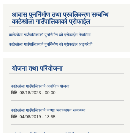
आवास पुनर्निर्माण तथा प्रवलिकरण सम्बन्धि
काठेखोला गाउँपालिकाको प्रोफाईल
काठेखोला गाउँपालिकाको पुनर्निर्माण को प्रोफाईल नेपालिमा
काठेखोला गाउँपालिकाको पुनर्निर्माण को प्रोफाईल अङ्ग्रेजी
योजना तथा परियोजना
काठेखोला गाउँपालिकाको आवधिक योजना
मिति:
08/18/2023 - 00:00
काठेखोला गाउँपालिकाको जग्गाा व्यवस्थापन सम्बन्धमा
मिति:
04/08/2019 - 13:55