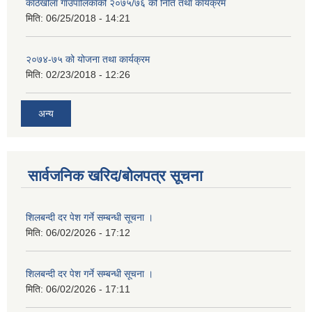
काठेखोला गाउँपालिकाको २०७५/७६ को निति तथा कार्यक्रम
मिति:
06/25/2018 - 14:21
२०७४-७५ को योजना तथा कार्यक्रम
मिति:
02/23/2018 - 12:26
अन्य
सार्वजनिक खरिद/बोलपत्र सूचना
शिलबन्दी दर पेश गर्ने सम्बन्धी सूचना ।
मिति:
06/02/2026 - 17:12
शिलबन्दी दर पेश गर्ने सम्बन्धी सूचना ।
मिति:
06/02/2026 - 17:11