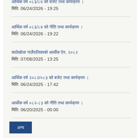
आर्थिक वर्ष ०८३/८४ को बजेट तथा कार्यक्रम ।
मिति:
06/24/2026 - 19:25
आर्थिक वर्ष ०८३/८४ को नीति तथा कार्यक्रम ।
मिति:
06/24/2026 - 19:22
काठेखोला गाउँपालिकाको आर्थीक ऐन, २०८२
मिति:
07/08/2025 - 13:25
आर्थिक वर्ष २०८२/०८३ को बजेट तथा कार्यक्रम ।
मिति:
06/24/2025 - 17:42
आर्थीक वर्ष ०८२-८३ को नीति तथा कार्यक्रम ।
मिति:
06/20/2025 - 00:00
अन्य