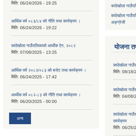
मिति:
06/24/2026 - 19:25
काठेखोला गाउँपाल
काठेखोला गाउँपाल
आर्थिक वर्ष ०८३/८४ को नीति तथा कार्यक्रम ।
अङ्ग्रेजी
मिति:
06/24/2026 - 19:22
काठेखोला गाउँपालिकाको आर्थीक ऐन, २०८२
योजना त
मिति:
07/08/2025 - 13:25
काठेखोला गाउ
आर्थिक वर्ष २०८२/०८३ को बजेट तथा कार्यक्रम ।
मिति:
08/18/
मिति:
06/24/2025 - 17:42
काठेखोला गाउँप
आर्थीक वर्ष ०८२-८३ को नीति तथा कार्यक्रम ।
मिति:
04/08/
मिति:
06/20/2025 - 00:00
काठेखोला गाउ
अन्य
कार्यक्रम
मिति:
06/25/