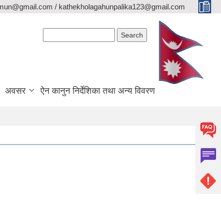
lamun@gmail.com / kathekholagahunpalika123@gmail.com
Search form
Search
अवसर
ऐन कानुन निर्देशिका तथा अन्य विवरण