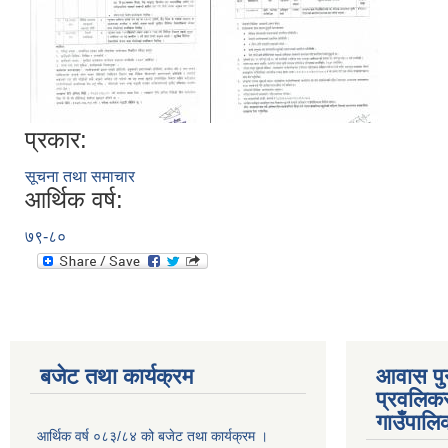
प्रकार:
सूचना तथा समाचार
आर्थिक वर्ष:
७९-८०
बजेट तथा कार्यक्रम
आवास पुनर
प्रवलिकर
गाउँपालि
आर्थिक वर्ष ०८३/८४ को बजेट तथा कार्यक्रम ।