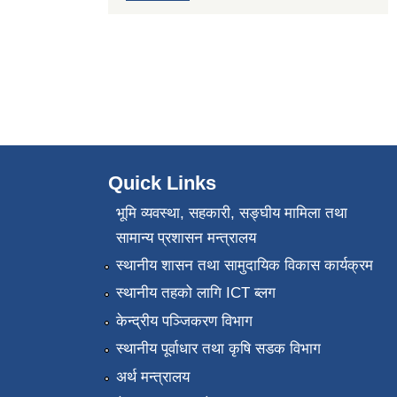
Quick Links
भूमि व्यवस्था, सहकारी, सङ्‍घीय मामिला तथा
सामान्य प्रशासन मन्त्रालय
स्थानीय शासन तथा सामुदायिक विकास कार्यक्रम
स्थानीय तहको लागि ICT ब्लग
केन्द्रीय पञ्जिकरण विभाग
स्थानीय पूर्वाधार तथा कृषि सडक विभाग
अर्थ मन्त्रालय