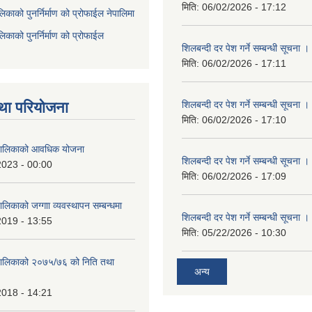
मिति:
06/02/2026 - 17:12
िकाको पुनर्निर्माण को प्रोफाईल नेपालिमा
िकाको पुनर्निर्माण को प्रोफाईल
शिलबन्दी दर पेश गर्ने सम्बन्धी सूचना ।
मिति:
06/02/2026 - 17:11
था परियोजना
शिलबन्दी दर पेश गर्ने सम्बन्धी सूचना ।
मिति:
06/02/2026 - 17:10
ँपालिकाको आवधिक योजना
शिलबन्दी दर पेश गर्ने सम्बन्धी सूचना ।
2023 - 00:00
मिति:
06/02/2026 - 17:09
ालिकाको जग्गाा व्यवस्थापन सम्बन्धमा
शिलबन्दी दर पेश गर्ने सम्बन्धी सूचना ।
2019 - 13:55
मिति:
05/22/2026 - 10:30
ँपालिकाको २०७५/७६ को निति तथा
अन्य
2018 - 14:21