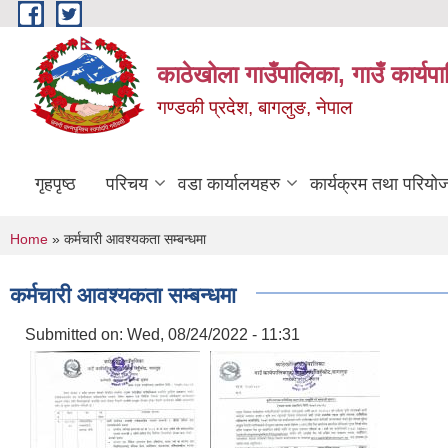
Skip to main content
काठेखोला गाउँपालिका, गाउँ कार्यप
गण्डकी प्रदेश, बागलुङ, नेपाल
गृहपृष्ठ
परिचय
वडा कार्यालयहरु
कार्यक्रम तथा परियो
You are here
Home
» कर्मचारी आवश्यकता सम्बन्धमा
कर्मचारी आवश्यकता सम्बन्धमा
Submitted on:
Wed, 08/24/2022 - 11:31