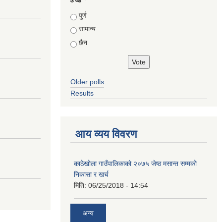
Choices
पुर्ण
सामान्य
छैन
Older polls
Results
आय व्यय विवरण
काठेखोला गाउँपालिकाको २०७५ जेष्ठ मसान्त सम्मको
निकासा र खर्च
मिति:
06/25/2018 - 14:54
अन्य