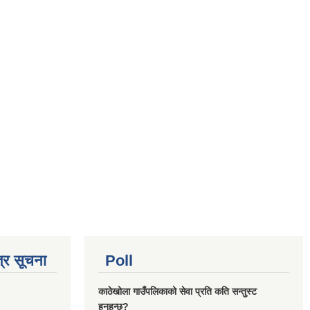
्र सूचना
Poll
काठेखोला गाउँपलिकाको सेवा प्रति कति सन्तुस्ट
हुनुहुन्छ?