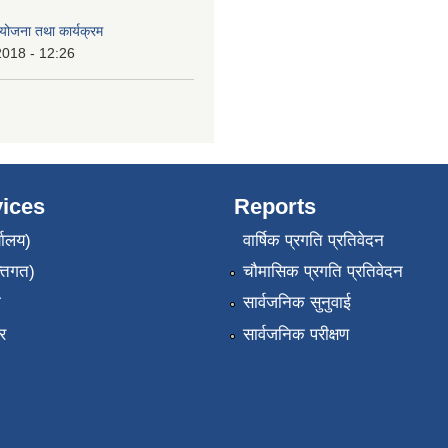
ोजना तथा कार्यक्रम
2018 - 12:26
ices
Reports
यालय)
वार्षिक प्रगति प्रतिवेदन
्तिगत)
चौमासिक प्रगति प्रतिवेदन
ा
सार्वजनिक सुनुवाई
र
सार्वजनिक परीक्षण