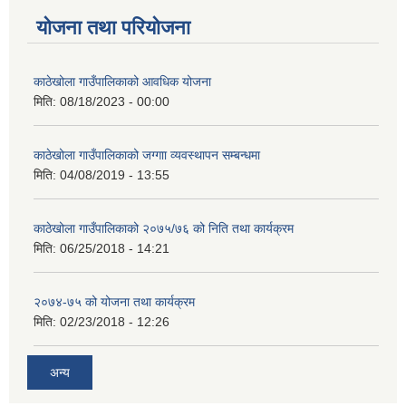
योजना तथा परियोजना
काठेखोला गाउँपालिकाको आवधिक योजना
मिति:
08/18/2023 - 00:00
काठेखोला गाउँपालिकाको जग्गाा व्यवस्थापन सम्बन्धमा
मिति:
04/08/2019 - 13:55
काठेखोला गाउँपालिकाको २०७५/७६ को निति तथा कार्यक्रम
मिति:
06/25/2018 - 14:21
२०७४-७५ को योजना तथा कार्यक्रम
मिति:
02/23/2018 - 12:26
अन्य