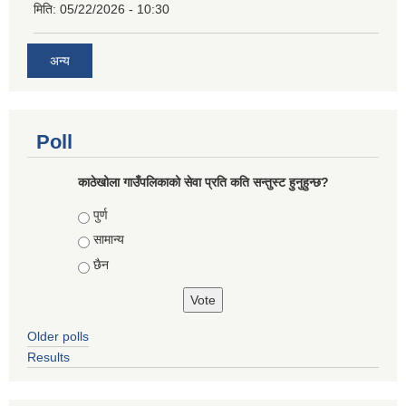
मिति:
05/22/2026 - 10:30
अन्य
Poll
काठेखोला गाउँपलिकाको सेवा प्रति कति सन्तुस्ट हुनुहुन्छ?
Choices
पुर्ण
सामान्य
छैन
Older polls
Results