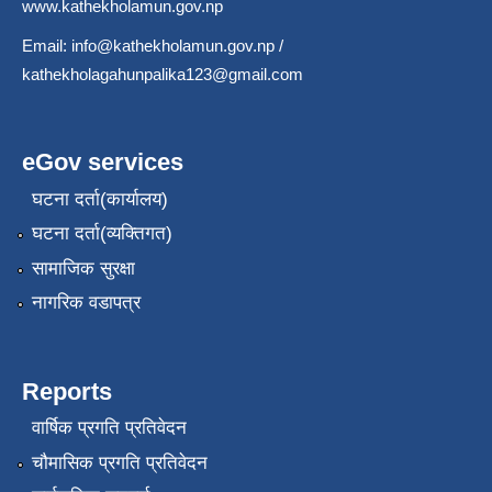
www.kathekholamun.gov.np
Email:
info@kathekholamun.gov.np
/
kathekholagahunpalika123@gmail.com
eGov services
घटना दर्ता(कार्यालय)
घटना दर्ता(व्यक्तिगत)
सामाजिक सुरक्षा
नागरिक वडापत्र
Reports
वार्षिक प्रगति प्रतिवेदन
चौमासिक प्रगति प्रतिवेदन