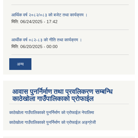
आर्थिक वर्ष २०८२/०८३ को बजेट तथा कार्यक्रम ।
मिति:
06/24/2025 - 17:42
आर्थीक वर्ष ०८२-८३ को नीति तथा कार्यक्रम ।
मिति:
06/20/2025 - 00:00
अन्य
आवास पुनर्निर्माण तथा प्रवलिकरण सम्बन्धि
काठेखोला गाउँपालिकाको प्रोफाईल
काठेखोला गाउँपालिकाको पुनर्निर्माण को प्रोफाईल नेपालिमा
काठेखोला गाउँपालिकाको पुनर्निर्माण को प्रोफाईल अङ्ग्रेजी