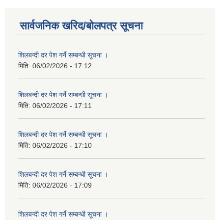
सार्वजनिक खरिद/बोलपत्र सूचना
शिलबन्दी दर पेश गर्ने सम्बन्धी सूचना ।
मिति:
06/02/2026 - 17:12
शिलबन्दी दर पेश गर्ने सम्बन्धी सूचना ।
मिति:
06/02/2026 - 17:11
शिलबन्दी दर पेश गर्ने सम्बन्धी सूचना ।
मिति:
06/02/2026 - 17:10
शिलबन्दी दर पेश गर्ने सम्बन्धी सूचना ।
मिति:
06/02/2026 - 17:09
शिलबन्दी दर पेश गर्ने सम्बन्धी सूचना ।