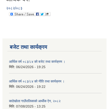
२०८२/०८३
बजेट तथा कार्यक्रम
आर्थिक वर्ष ०८३/८४ को बजेट तथा कार्यक्रम ।
मिति:
06/24/2026 - 19:25
आर्थिक वर्ष ०८३/८४ को नीति तथा कार्यक्रम ।
मिति:
06/24/2026 - 19:22
काठेखोला गाउँपालिकाको आर्थीक ऐन, २०८२
मिति:
07/08/2025 - 13:25