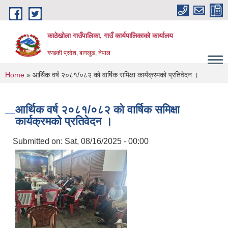
Skip to main content
काठेखोला गाउँपालिका, गाउँ कार्यपालिकाको कार्यालय
गण्डकी प्रदेश, बागलुङ, नेपाल
You are here
Home
» आर्थिक वर्ष २०८१/०८२ को वार्षिक समिक्षा कार्यक्रमको प्रतिवेदन ।
आर्थिक वर्ष २०८१/०८२ को वार्षिक समिक्षा
कार्यक्रमको प्रतिवेदन ।
Submitted on:
Sat, 08/16/2025 - 00:00