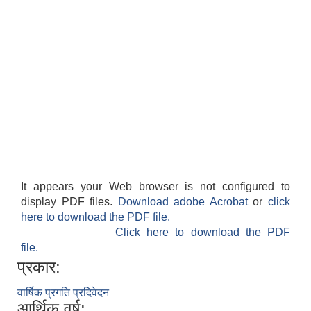
It appears your Web browser is not configured to
display PDF files.
Download adobe Acrobat
or
click
here to download the PDF file.
Click here to download the PDF
file.
प्रकार:
वार्षिक प्रगति प्रदिवेदन
आर्थिक वर्ष: