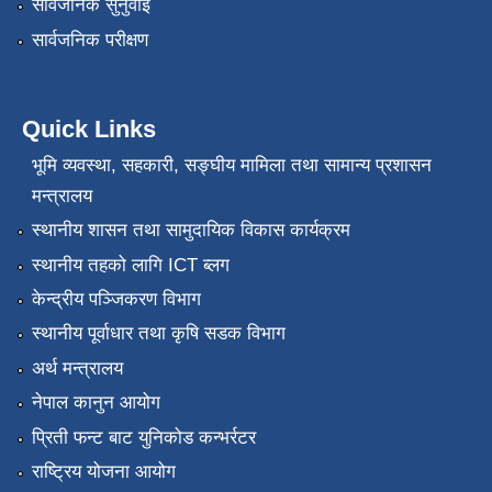
सार्वजनिक सुनुवाई
सार्वजनिक परीक्षण
Quick Links
भूमि व्यवस्था, सहकारी, सङ्‍घीय मामिला तथा सामान्य प्रशासन
मन्त्रालय
स्थानीय शासन तथा सामुदायिक विकास कार्यक्रम
स्थानीय तहको लागि ICT ब्लग
केन्द्रीय पञ्जिकरण विभाग
स्थानीय पूर्वाधार तथा कृषि सडक विभाग
अर्थ मन्त्रालय
नेपाल कानुन आयोग
प्रिती फन्ट बाट युनिकोड कन्भर्रटर
राष्ट्रिय योजना आयोग