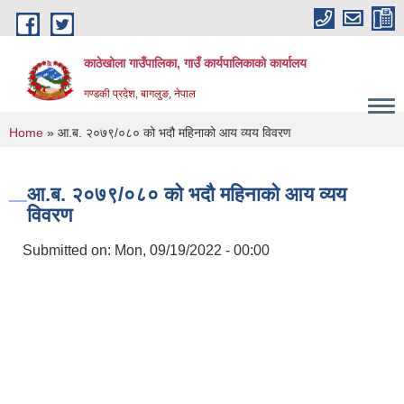
Skip to main content
काठेखोला गाउँपालिका, गाउँ कार्यपालिकाको कार्यालय
गण्डकी प्रदेश, बागलुङ, नेपाल
You are here
Home
» आ.ब. २०७९/०८० को भदौ महिनाको आय व्यय विवरण
आ.ब. २०७९/०८० को भदौ महिनाको आय व्यय
विवरण
Submitted on:
Mon, 09/19/2022 - 00:00