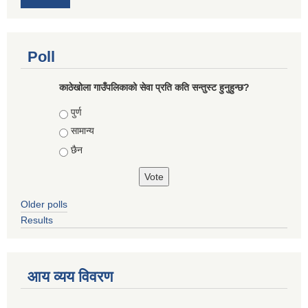
Poll
काठेखोला गाउँपलिकाको सेवा प्रति कति सन्तुस्ट हुनुहुन्छ?
Choices
पुर्ण
सामान्य
छैन
Older polls
Results
आय व्यय विवरण