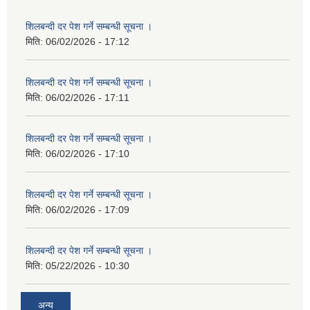
शिलबन्दी दर पेश गर्ने सम्बन्धी सूचना ।
मिति:
06/02/2026 - 17:12
शिलबन्दी दर पेश गर्ने सम्बन्धी सूचना ।
मिति:
06/02/2026 - 17:11
शिलबन्दी दर पेश गर्ने सम्बन्धी सूचना ।
मिति:
06/02/2026 - 17:10
शिलबन्दी दर पेश गर्ने सम्बन्धी सूचना ।
मिति:
06/02/2026 - 17:09
शिलबन्दी दर पेश गर्ने सम्बन्धी सूचना ।
मिति:
05/22/2026 - 10:30
अन्य