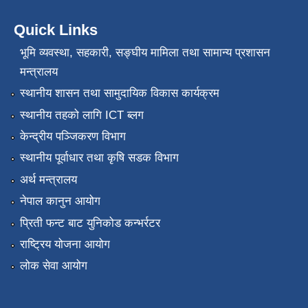
Quick Links
भूमि व्यवस्था, सहकारी, सङ्‍घीय मामिला तथा सामान्य प्रशासन
मन्त्रालय
स्थानीय शासन तथा सामुदायिक विकास कार्यक्रम
स्थानीय तहको लागि ICT ब्लग
केन्द्रीय पञ्जिकरण विभाग
स्थानीय पूर्वाधार तथा कृषि सडक विभाग
अर्थ मन्त्रालय
नेपाल कानुन आयोग
प्रिती फन्ट बाट युनिकोड कन्भर्रटर
राष्ट्रिय योजना आयोग
लोक सेवा आयोग