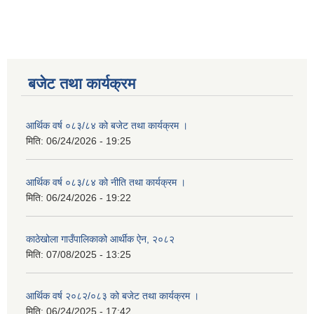
बजेट तथा कार्यक्रम
आर्थिक वर्ष ०८३/८४ को बजेट तथा कार्यक्रम ।
मिति:
06/24/2026 - 19:25
आर्थिक वर्ष ०८३/८४ को नीति तथा कार्यक्रम ।
मिति:
06/24/2026 - 19:22
काठेखोला गाउँपालिकाको आर्थीक ऐन, २०८२
मिति:
07/08/2025 - 13:25
आर्थिक वर्ष २०८२/०८३ को बजेट तथा कार्यक्रम ।
मिति:
06/24/2025 - 17:42