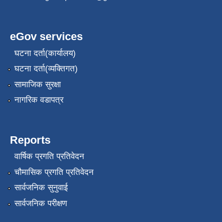
eGov services
घटना दर्ता(कार्यालय)
घटना दर्ता(व्यक्तिगत)
सामाजिक सुरक्षा
नागरिक वडापत्र
Reports
वार्षिक प्रगति प्रतिवेदन
चौमासिक प्रगति प्रतिवेदन
सार्वजनिक सुनुवाई
सार्वजनिक परीक्षण