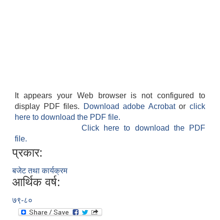
It appears your Web browser is not configured to
display PDF files.
Download adobe Acrobat
or
click
here to download the PDF file.
Click here to download the PDF
file.
प्रकार:
बजेट तथा कार्यक्रम
आर्थिक वर्ष:
७९-८०