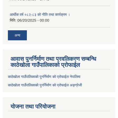
आर्थीक वर्ष ०८२-८३ को नीति तथा कार्यक्रम ।
मिति:
06/20/2025 - 00:00
अन्य
आवास पुनर्निर्माण तथा प्रवलिकरण सम्बन्धि
काठेखोला गाउँपालिकाको प्रोफाईल
काठेखोला गाउँपालिकाको पुनर्निर्माण को प्रोफाईल नेपालिमा
काठेखोला गाउँपालिकाको पुनर्निर्माण को प्रोफाईल अङ्ग्रेजी
योजना तथा परियोजना