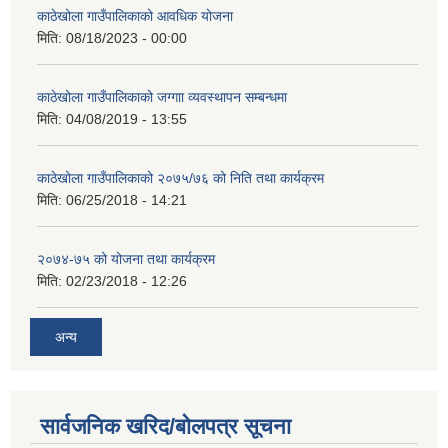
काठेखोला गाउँपालिकाको आवधिक योजना
मिति:
08/18/2023 - 00:00
काठेखोला गाउँपालिकाको जग्गाा व्यवस्थापन सम्बन्धमा
मिति:
04/08/2019 - 13:55
काठेखोला गाउँपालिकाको २०७५/७६ को निति तथा कार्यक्रम
मिति:
06/25/2018 - 14:21
२०७४-७५ को योजना तथा कार्यक्रम
मिति:
02/23/2018 - 12:26
अन्य
सार्वजनिक खरिद/बोलपत्र सूचना