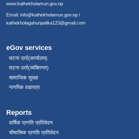
www.kathekholamun.gov.np
Email:
info@kathekholamun.gov.np
/
kathekholagahunpalika123@gmail.com
eGov services
घटना दर्ता(कार्यालय)
घटना दर्ता(व्यक्तिगत)
सामाजिक सुरक्षा
नागरिक वडापत्र
Reports
वार्षिक प्रगति प्रतिवेदन
चौमासिक प्रगति प्रतिवेदन