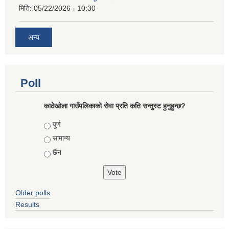
मिति:
05/22/2026 - 10:30
अन्य
Poll
काठेखोला गाउँपलिकाको सेवा प्रति कति सन्तुस्ट हुनुहुन्छ?
Choices
पुर्ण
सामान्य
छैन
Older polls
Results