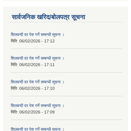
सार्वजनिक खरिद/बोलपत्र सूचना
शिलबन्दी दर पेश गर्ने सम्बन्धी सूचना ।
मिति:
06/02/2026 - 17:12
शिलबन्दी दर पेश गर्ने सम्बन्धी सूचना ।
मिति:
06/02/2026 - 17:11
शिलबन्दी दर पेश गर्ने सम्बन्धी सूचना ।
मिति:
06/02/2026 - 17:10
शिलबन्दी दर पेश गर्ने सम्बन्धी सूचना ।
मिति:
06/02/2026 - 17:09
शिलबन्दी दर पेश गर्ने सम्बन्धी सूचना ।