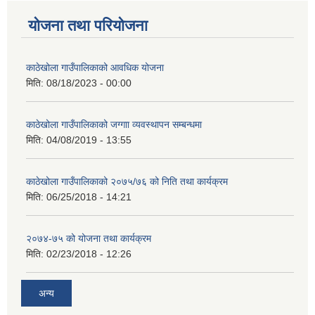
योजना तथा परियोजना
काठेखोला गाउँपालिकाको आवधिक योजना
मिति:
08/18/2023 - 00:00
काठेखोला गाउँपालिकाको जग्गाा व्यवस्थापन सम्बन्धमा
मिति:
04/08/2019 - 13:55
काठेखोला गाउँपालिकाको २०७५/७६ को निति तथा कार्यक्रम
मिति:
06/25/2018 - 14:21
२०७४-७५ को योजना तथा कार्यक्रम
मिति:
02/23/2018 - 12:26
अन्य