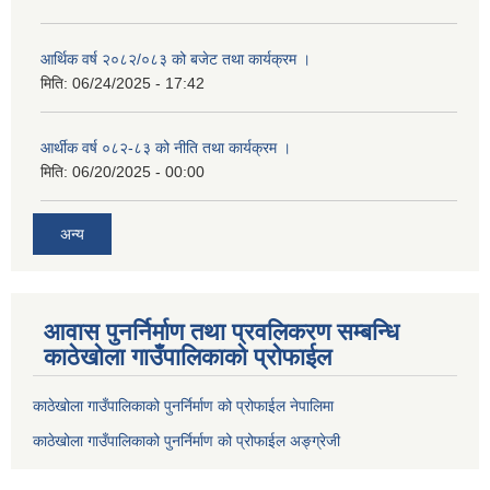
आर्थिक वर्ष २०८२/०८३ को बजेट तथा कार्यक्रम ।
मिति:
06/24/2025 - 17:42
आर्थीक वर्ष ०८२-८३ को नीति तथा कार्यक्रम ।
मिति:
06/20/2025 - 00:00
अन्य
आवास पुनर्निर्माण तथा प्रवलिकरण सम्बन्धि
काठेखोला गाउँपालिकाको प्रोफाईल
काठेखोला गाउँपालिकाको पुनर्निर्माण को प्रोफाईल नेपालिमा
काठेखोला गाउँपालिकाको पुनर्निर्माण को प्रोफाईल अङ्ग्रेजी