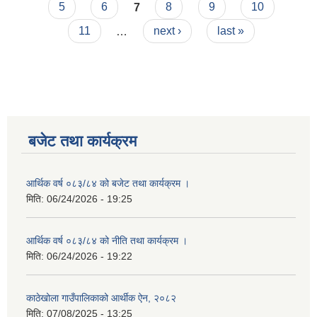
5
6
7
8
9
10
11
…
next ›
last »
बजेट तथा कार्यक्रम
आर्थिक वर्ष ०८३/८४ को बजेट तथा कार्यक्रम ।
मिति:
06/24/2026 - 19:25
आर्थिक वर्ष ०८३/८४ को नीति तथा कार्यक्रम ।
मिति:
06/24/2026 - 19:22
काठेखोला गाउँपालिकाको आर्थीक ऐन, २०८२
मिति:
07/08/2025 - 13:25