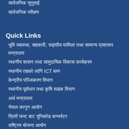
सार्वजनिक सुनुवाई
सार्वजनिक परीक्षण
Quick Links
भूमि व्यवस्था, सहकारी, सङ्‍घीय मामिला तथा सामान्य प्रशासन
मन्त्रालय
स्थानीय शासन तथा सामुदायिक विकास कार्यक्रम
स्थानीय तहको लागि ICT ब्लग
केन्द्रीय पञ्जिकरण विभाग
स्थानीय पूर्वाधार तथा कृषि सडक विभाग
अर्थ मन्त्रालय
नेपाल कानुन आयोग
प्रिती फन्ट बाट युनिकोड कन्भर्रटर
राष्ट्रिय योजना आयोग