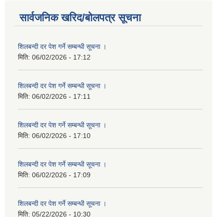
सार्वजनिक खरिद/बोलपत्र सूचना
शिलबन्दी दर पेश गर्ने सम्बन्धी सूचना ।
मिति:
06/02/2026 - 17:12
शिलबन्दी दर पेश गर्ने सम्बन्धी सूचना ।
मिति:
06/02/2026 - 17:11
शिलबन्दी दर पेश गर्ने सम्बन्धी सूचना ।
मिति:
06/02/2026 - 17:10
शिलबन्दी दर पेश गर्ने सम्बन्धी सूचना ।
मिति:
06/02/2026 - 17:09
शिलबन्दी दर पेश गर्ने सम्बन्धी सूचना ।
मिति:
05/22/2026 - 10:30