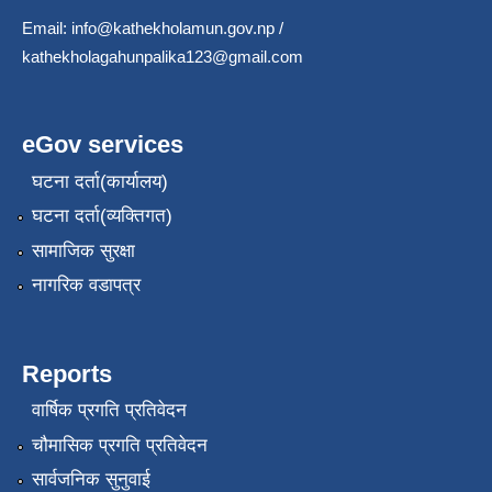
Email:
info@kathekholamun.gov.np
/
kathekholagahunpalika123@gmail.com
eGov services
घटना दर्ता(कार्यालय)
घटना दर्ता(व्यक्तिगत)
सामाजिक सुरक्षा
नागरिक वडापत्र
Reports
वार्षिक प्रगति प्रतिवेदन
चौमासिक प्रगति प्रतिवेदन
सार्वजनिक सुनुवाई