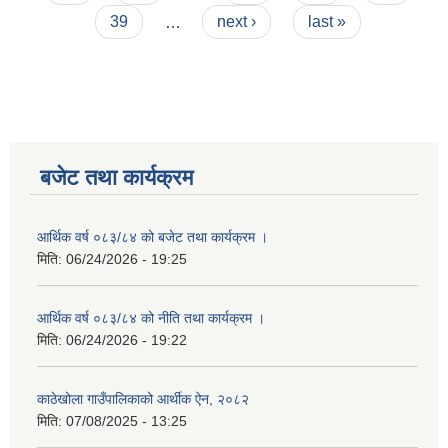
39
…
next ›
last »
बजेट तथा कार्यक्रम
आर्थिक वर्ष ०८३/८४ को बजेट तथा कार्यक्रम ।
मिति:
06/24/2026 - 19:25
आर्थिक वर्ष ०८३/८४ को नीति तथा कार्यक्रम ।
मिति:
06/24/2026 - 19:22
काठेखोला गाउँपालिकाको आर्थीक ऐन, २०८२
मिति:
07/08/2025 - 13:25