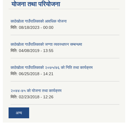
योजना तथा परियोजना
काठेखोला गाउँपालिकाको आवधिक योजना
मिति:
08/18/2023 - 00:00
काठेखोला गाउँपालिकाको जग्गाा व्यवस्थापन सम्बन्धमा
मिति:
04/08/2019 - 13:55
काठेखोला गाउँपालिकाको २०७५/७६ को निति तथा कार्यक्रम
मिति:
06/25/2018 - 14:21
२०७४-७५ को योजना तथा कार्यक्रम
मिति:
02/23/2018 - 12:26
अन्य