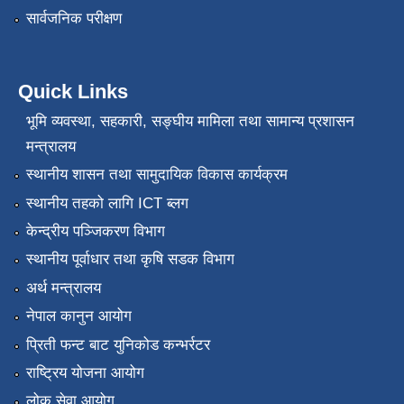
सार्वजनिक परीक्षण
Quick Links
भूमि व्यवस्था, सहकारी, सङ्‍घीय मामिला तथा सामान्य प्रशासन
मन्त्रालय
स्थानीय शासन तथा सामुदायिक विकास कार्यक्रम
स्थानीय तहको लागि ICT ब्लग
केन्द्रीय पञ्जिकरण विभाग
स्थानीय पूर्वाधार तथा कृषि सडक विभाग
अर्थ मन्त्रालय
नेपाल कानुन आयोग
प्रिती फन्ट बाट युनिकोड कन्भर्रटर
राष्ट्रिय योजना आयोग
लोक सेवा आयोग