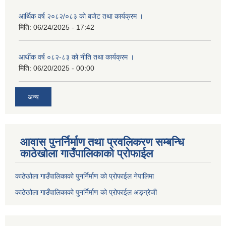
आर्थिक वर्ष २०८२/०८३ को बजेट तथा कार्यक्रम ।
मिति:
06/24/2025 - 17:42
आर्थीक वर्ष ०८२-८३ को नीति तथा कार्यक्रम ।
मिति:
06/20/2025 - 00:00
अन्य
आवास पुनर्निर्माण तथा प्रवलिकरण सम्बन्धि
काठेखोला गाउँपालिकाको प्रोफाईल
काठेखोला गाउँपालिकाको पुनर्निर्माण को प्रोफाईल नेपालिमा
काठेखोला गाउँपालिकाको पुनर्निर्माण को प्रोफाईल अङ्ग्रेजी