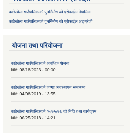
काठेखोला गाउँपालिकाको पुनर्निर्माण को प्रोफाईल नेपालिमा
काठेखोला गाउँपालिकाको पुनर्निर्माण को प्रोफाईल अङ्ग्रेजी
योजना तथा परियोजना
काठेखोला गाउँपालिकाको आवधिक योजना
मिति:
08/18/2023 - 00:00
काठेखोला गाउँपालिकाको जग्गाा व्यवस्थापन सम्बन्धमा
मिति:
04/08/2019 - 13:55
काठेखोला गाउँपालिकाको २०७५/७६ को निति तथा कार्यक्रम
मिति:
06/25/2018 - 14:21