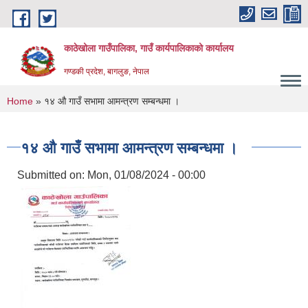
Skip to main content
काठेखोला गाउँपालिका, गाउँ कार्यपालिकाको कार्यालय
गण्डकी प्रदेश, बागलुङ, नेपाल
You are here
Home
» १४ औ गाउँ सभामा आमन्त्रण सम्बन्धमा ।
१४ औ गाउँ सभामा आमन्त्रण सम्बन्धमा ।
Submitted on:
Mon, 01/08/2024 - 00:00