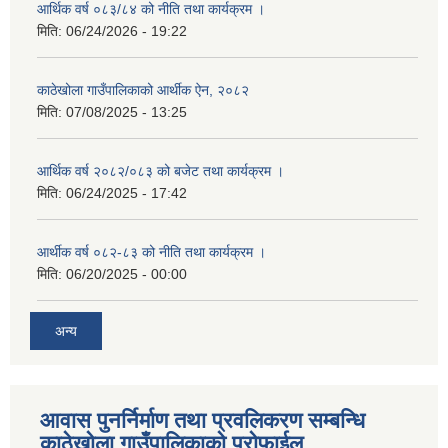
आर्थिक वर्ष ०८३/८४ को नीति तथा कार्यक्रम ।
मिति:
06/24/2026 - 19:22
काठेखोला गाउँपालिकाको आर्थीक ऐन, २०८२
मिति:
07/08/2025 - 13:25
आर्थिक वर्ष २०८२/०८३ को बजेट तथा कार्यक्रम ।
मिति:
06/24/2025 - 17:42
आर्थीक वर्ष ०८२-८३ को नीति तथा कार्यक्रम ।
मिति:
06/20/2025 - 00:00
अन्य
आवास पुनर्निर्माण तथा प्रवलिकरण सम्बन्धि
काठेखोला गाउँपालिकाको प्रोफाईल