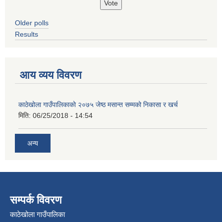
Older polls
Results
आय व्यय विवरण
काठेखोला गाउँपालिकाको २०७५ जेष्ठ मसान्त सम्मको निकासा र खर्च
मिति:
06/25/2018 - 14:54
अन्य
सम्पर्क विवरण
काठेखोला गाउँपालिका