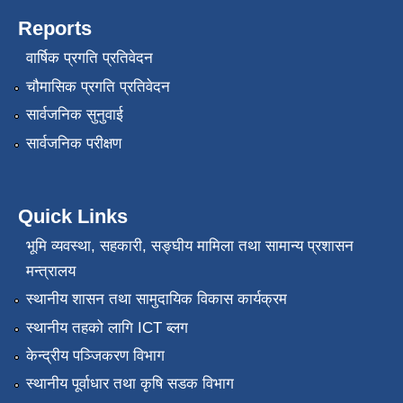
Reports
वार्षिक प्रगति प्रतिवेदन
चौमासिक प्रगति प्रतिवेदन
सार्वजनिक सुनुवाई
सार्वजनिक परीक्षण
Quick Links
भूमि व्यवस्था, सहकारी, सङ्‍घीय मामिला तथा सामान्य प्रशासन
मन्त्रालय
स्थानीय शासन तथा सामुदायिक विकास कार्यक्रम
स्थानीय तहको लागि ICT ब्लग
केन्द्रीय पञ्जिकरण विभाग
स्थानीय पूर्वाधार तथा कृषि सडक विभाग