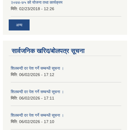
२०७४-७५ को योजना तथा कार्यक्रम
मिति:
02/23/2018 - 12:26
अन्य
सार्वजनिक खरिद/बोलपत्र सूचना
शिलबन्दी दर पेश गर्ने सम्बन्धी सूचना ।
मिति:
06/02/2026 - 17:12
शिलबन्दी दर पेश गर्ने सम्बन्धी सूचना ।
मिति:
06/02/2026 - 17:11
शिलबन्दी दर पेश गर्ने सम्बन्धी सूचना ।
मिति:
06/02/2026 - 17:10