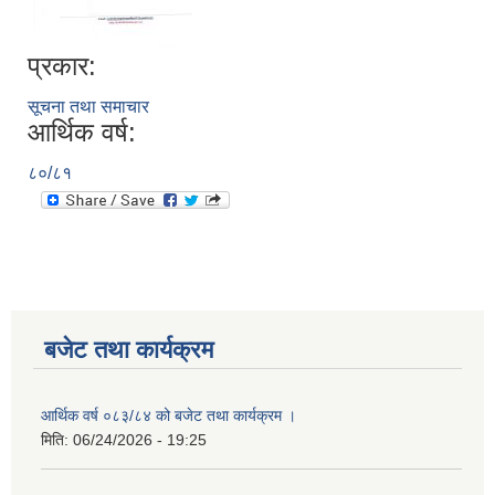
प्रकार:
सूचना तथा समाचार
आर्थिक वर्ष:
८०/८१
बजेट तथा कार्यक्रम
आर्थिक वर्ष ०८३/८४ को बजेट तथा कार्यक्रम ।
मिति:
06/24/2026 - 19:25