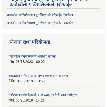
काठेखोला गाउँपालिकाको प्रोफाईल
काठेखोला गाउँपालिकाको पुनर्निर्माण को प्रोफाईल नेपालिमा
काठेखोला गाउँपालिकाको पुनर्निर्माण को प्रोफाईल अङ्ग्रेजी
योजना तथा परियोजना
काठेखोला गाउँपालिकाको आवधिक योजना
मिति:
08/18/2023 - 00:00
काठेखोला गाउँपालिकाको जग्गाा व्यवस्थापन सम्बन्धमा
मिति:
04/08/2019 - 13:55
काठेखोला गाउँपालिकाको २०७५/७६ को निति तथा कार्यक्रम
मिति:
06/25/2018 - 14:21