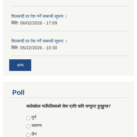
शिलबन्दी दर पेश गर्ने सम्बन्धी सूचना ।
मिति:
06/02/2026 - 17:09
शिलबन्दी दर पेश गर्ने सम्बन्धी सूचना ।
मिति:
05/22/2026 - 10:30
अन्य
Poll
काठेखोला गाउँपलिकाको सेवा प्रति कति सन्तुस्ट हुनुहुन्छ?
Choices
पुर्ण
सामान्य
छैन