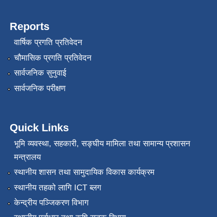
Reports
वार्षिक प्रगति प्रतिवेदन
चौमासिक प्रगति प्रतिवेदन
सार्वजनिक सुनुवाई
सार्वजनिक परीक्षण
Quick Links
भूमि व्यवस्था, सहकारी, सङ्‍घीय मामिला तथा सामान्य प्रशासन
मन्त्रालय
स्थानीय शासन तथा सामुदायिक विकास कार्यक्रम
स्थानीय तहको लागि ICT ब्लग
केन्द्रीय पञ्जिकरण विभाग