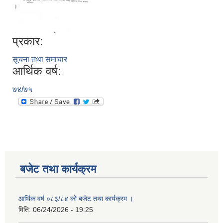
प्रकार:
सूचना तथा समाचार
आर्थिक वर्ष:
७४/७५
बजेट तथा कार्यक्रम
आर्थिक वर्ष ०८३/८४ को बजेट तथा कार्यक्रम ।
मिति:
06/24/2026 - 19:25