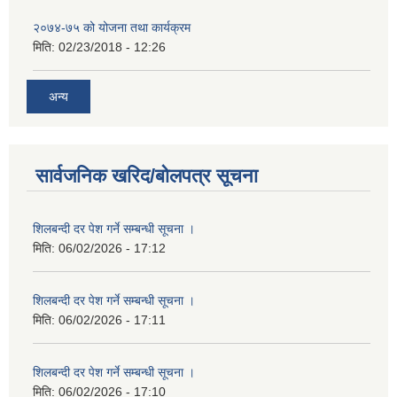
२०७४-७५ को योजना तथा कार्यक्रम
मिति:
02/23/2018 - 12:26
अन्य
सार्वजनिक खरिद/बोलपत्र सूचना
शिलबन्दी दर पेश गर्ने सम्बन्धी सूचना ।
मिति:
06/02/2026 - 17:12
शिलबन्दी दर पेश गर्ने सम्बन्धी सूचना ।
मिति:
06/02/2026 - 17:11
शिलबन्दी दर पेश गर्ने सम्बन्धी सूचना ।
मिति:
06/02/2026 - 17:10