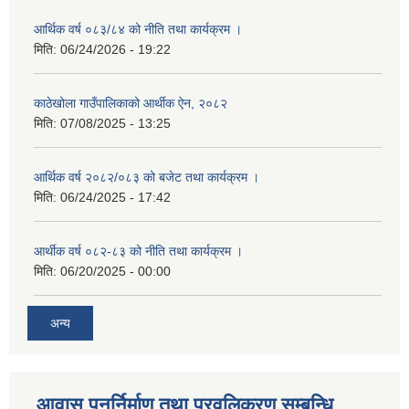
आर्थिक वर्ष ०८३/८४ को नीति तथा कार्यक्रम ।
मिति:
06/24/2026 - 19:22
काठेखोला गाउँपालिकाको आर्थीक ऐन, २०८२
मिति:
07/08/2025 - 13:25
आर्थिक वर्ष २०८२/०८३ को बजेट तथा कार्यक्रम ।
मिति:
06/24/2025 - 17:42
आर्थीक वर्ष ०८२-८३ को नीति तथा कार्यक्रम ।
मिति:
06/20/2025 - 00:00
अन्य
आवास पुनर्निर्माण तथा प्रवलिकरण सम्बन्धि