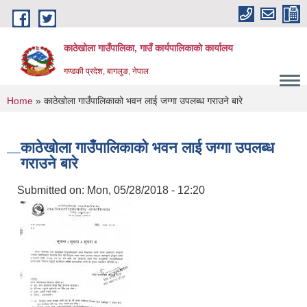
Skip to main content
काठेखोला गाउँपालिका, गाउँ कार्यपालिकाको कार्यालय
गण्डकी प्रदेश, बागलुङ, नेपाल
You are here
Home
» काठेखोला गाउँपालिकाको भवन लाई जग्गा उपलब्ध गराउने बारे
काठेखोला गाउँपालिकाको भवन लाई जग्गा उपलब्ध
गराउने बारे
Submitted on:
Mon, 05/28/2018 - 12:20