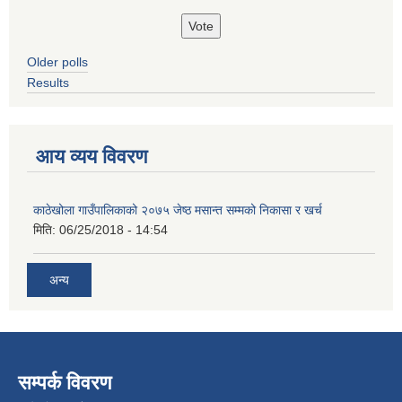
Older polls
Results
आय व्यय विवरण
काठेखोला गाउँपालिकाको २०७५ जेष्ठ मसान्त सम्मको निकासा र खर्च
मिति:
06/25/2018 - 14:54
अन्य
सम्पर्क विवरण