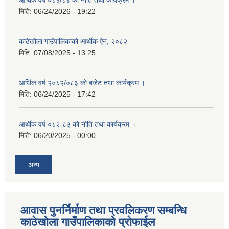
आर्थिक वर्ष ०८३/८४ को नीति तथा कार्यक्रम ।
मिति:
06/24/2026 - 19:22
काठेखोला गाउँपालिकाको आर्थीक ऐन, २०८२
मिति:
07/08/2025 - 13:25
आर्थिक वर्ष २०८२/०८३ को बजेट तथा कार्यक्रम ।
मिति:
06/24/2025 - 17:42
आर्थीक वर्ष ०८२-८३ को नीति तथा कार्यक्रम ।
मिति:
06/20/2025 - 00:00
अन्य
आवास पुनर्निर्माण तथा प्रवलिकरण सम्बन्धि
काठेखोला गाउँपालिकाको प्रोफाईल