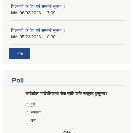
शिलबन्दी दर पेश गर्ने सम्बन्धी सूचना ।
मिति:
06/02/2026 - 17:09
शिलबन्दी दर पेश गर्ने सम्बन्धी सूचना ।
मिति:
05/22/2026 - 10:30
अन्य
Poll
काठेखोला गाउँपलिकाको सेवा प्रति कति सन्तुस्ट हुनुहुन्छ?
Choices
पुर्ण
सामान्य
छैन