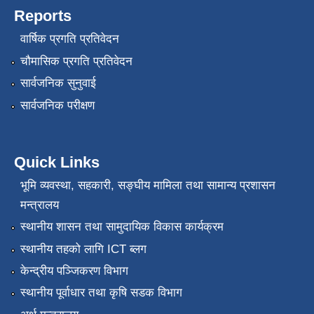
Reports
वार्षिक प्रगति प्रतिवेदन
चौमासिक प्रगति प्रतिवेदन
सार्वजनिक सुनुवाई
सार्वजनिक परीक्षण
Quick Links
भूमि व्यवस्था, सहकारी, सङ्‍घीय मामिला तथा सामान्य प्रशासन
मन्त्रालय
स्थानीय शासन तथा सामुदायिक विकास कार्यक्रम
स्थानीय तहको लागि ICT ब्लग
केन्द्रीय पञ्जिकरण विभाग
स्थानीय पूर्वाधार तथा कृषि सडक विभाग